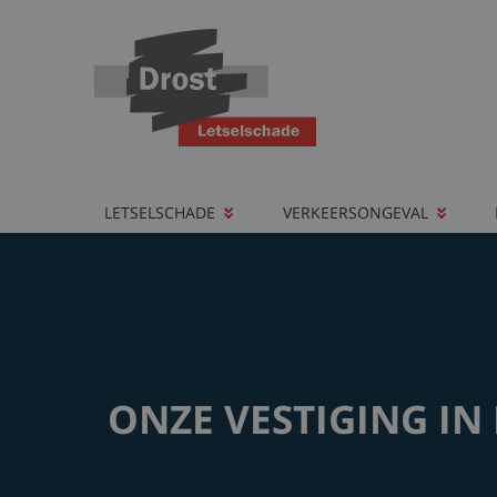
LETSELSCHADE
VERKEERSONGEVAL
ONZE VESTIGING I