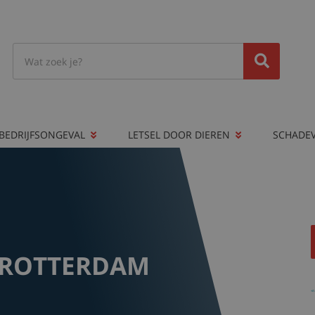
BEDRIJFSONGEVAL
LETSEL DOOR DIEREN
SCHADE
N ROTTERDAM