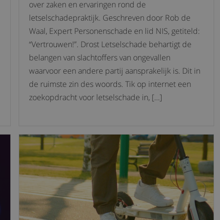
over zaken en ervaringen rond de
letselschadepraktijk. Geschreven door Rob de
Waal, Expert Personenschade en lid NIS, getiteld:
“Vertrouwen!”. Drost Letselschade behartigt de
belangen van slachtoffers van ongevallen
waarvoor een andere partij aansprakelijk is. Dit in
de ruimste zin des woords. Tik op internet een
zoekopdracht voor letselschade in, […]