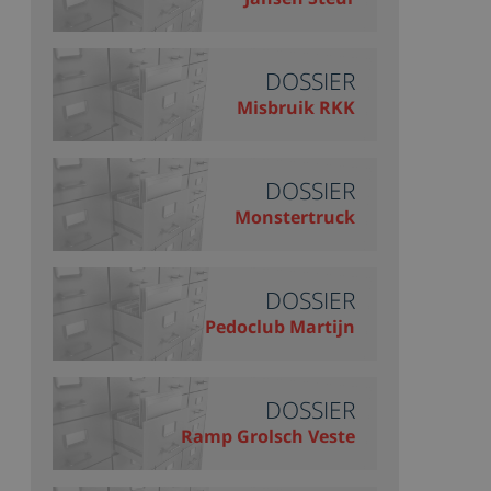
DOSSIER
Misbruik RKK
DOSSIER
Monstertruck
DOSSIER
Pedoclub Martijn
DOSSIER
Ramp Grolsch Veste