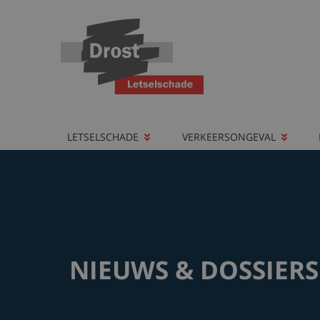
LETSELSCHADE
VERKEERSONGEVAL
NIEUWS & DOSSIERS