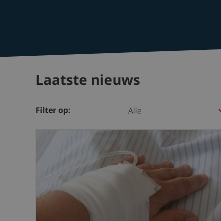
Laatste nieuws
Filter op: