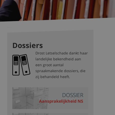
Dossiers
Drost Letselschade dankt haar
landelijke bekendheid aan
een groot aantal
spraakmakende dossiers, die
zij behandeld heeft.
DOSSIER
Aansprakelijkheid NS