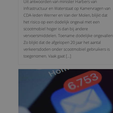
Uit antwoorden van minister Harbers van
Infrastructuur en Waterstaat op Kamervragen van
CDA-leden Werner en Van der Molen, blijkt dat
het risico op een dodelijk ongeval met een
scootmobiel hoger is dan bij andere
vervoersmiddelen. Toename dodelijke ongevallen
Zo blijkt dat de afgelopen 20 jaar het aantal
verkeersdoden onder scootmobiel gebruikers is
toegenomen. Vaak gaat […]