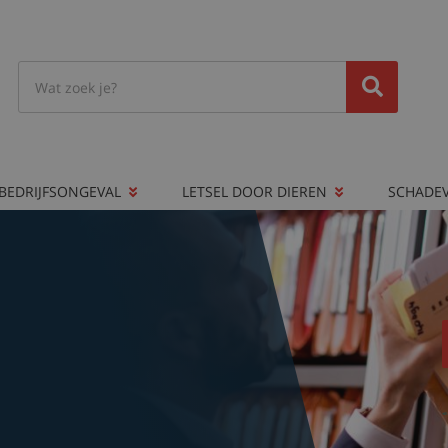
BEDRIJFSONGEVAL
LETSEL DOOR DIEREN
SCHADE