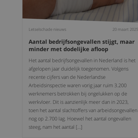
Letselschade nieuws
20 maart 202
Aantal bedrijfsongevallen stijgt, maar
minder met dodelijke afloop
Het aantal bedrijfsongevallen in Nederland is het
afgelopen jaar duidelijk toegenomen. Volgens
recente cijfers van de Nederlandse
Arbeidsinspectie waren vorig jaar ruim 3.200
werknemers betrokken bij ongelukken op de
werkvloer. Dit is aanzienlijk meer dan in 2023,
toen het aantal slachtoffers van arbeidsongevallen
nog op 2.700 lag. Hoewel het aantal ongevallen
steeg, nam het aantal […]