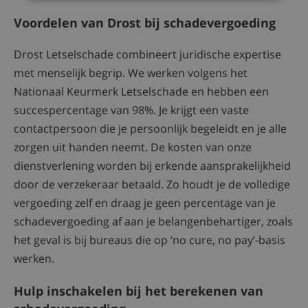
Voordelen van Drost bij schadevergoeding
Drost Letselschade combineert juridische expertise
met menselijk begrip. We werken volgens het
Nationaal Keurmerk Letselschade en hebben een
succespercentage van 98%. Je krijgt een vaste
contactpersoon die je persoonlijk begeleidt en je alle
zorgen uit handen neemt. De kosten van onze
dienstverlening worden bij erkende aansprakelijkheid
door de verzekeraar betaald. Zo houdt je de volledige
vergoeding zelf en draag je geen percentage van je
schadevergoeding af aan je belangenbehartiger, zoals
het geval is bij bureaus die op ‘no cure, no pay’‑basis
werken.
Hulp inschakelen bij het berekenen van