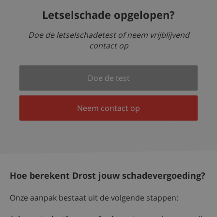
Letselschade opgelopen?
Doe de letselschadetest of neem vrijblijvend
contact op
Doe de test
Neem contact op
Hoe berekent Drost jouw schadevergoeding?
Onze aanpak bestaat uit de volgende stappen: