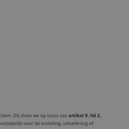
laim. Dit doen we op basis van
artikel 9, lid 2,
odzakelijk voor de instelling, uitoefening of