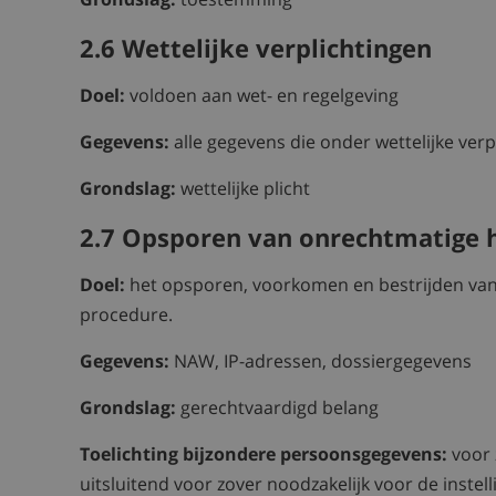
2.6 Wettelijke verplichtingen
Doel:
voldoen aan wet- en regelgeving
Gegevens:
alle gegevens die onder wettelijke verpl
Grondslag:
wettelijke plicht
2.7 Opsporen van onrechtmatige 
Doel:
het opsporen, voorkomen en bestrijden van
procedure.
Gegevens:
NAW, IP-adressen, dossiergegevens
Grondslag:
gerechtvaardigd belang
Toelichting bijzondere persoonsgegevens:
voor 
uitsluitend voor zover noodzakelijk voor de instell