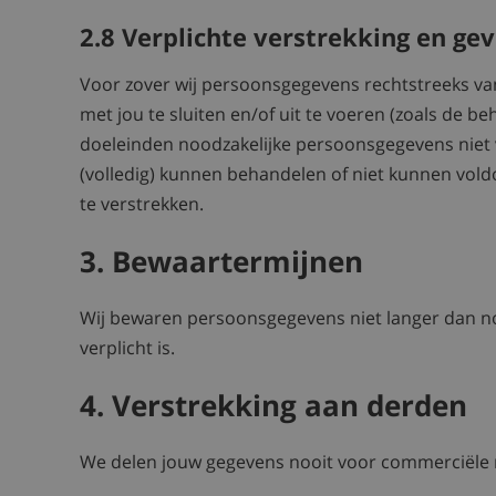
2.8 Verplichte verstrekking en ge
Voor zover wij persoonsgegevens rechtstreeks va
met jou te sluiten en/of uit te voeren (zoals de b
doeleinden noodzakelijke persoonsgegevens niet ve
(volledig) kunnen behandelen of niet kunnen voldoe
te verstrekken.
3. Bewaartermijnen
Wij bewaren persoonsgegevens niet langer dan nood
verplicht is.
4. Verstrekking aan derden
We delen jouw gegevens nooit voor commerciële