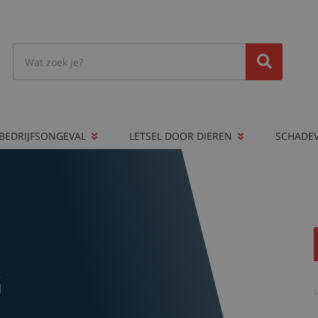
BEDRIJFSONGEVAL
LETSEL DOOR DIEREN
SCHADE
G