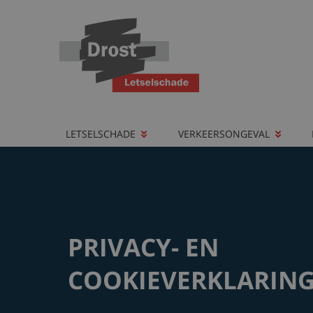
LETSELSCHADE
VERKEERSONGEVAL
PRIVACY- EN
COOKIEVERKLARIN