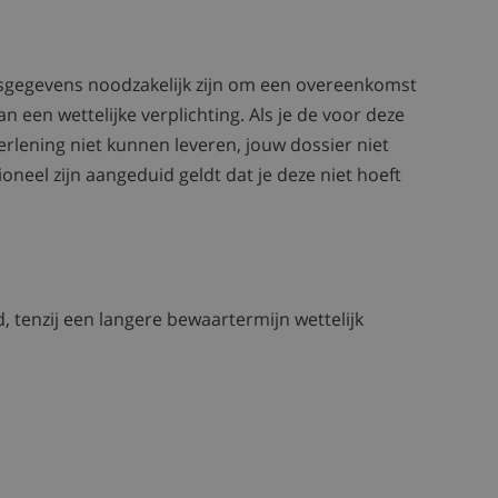
nsgegevens noodzakelijk zijn om een overeenkomst
n een wettelijke verplichting. Als je de voor deze
erlening niet kunnen leveren, jouw dossier niet
oneel zijn aangeduid geldt dat je deze niet hoeft
 tenzij een langere bewaartermijn wettelijk