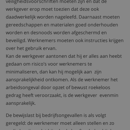
veiligheidsvoorschriften moeten zijn en dat de
werkgever erop moet toezien dat deze ook
daadwerkelijk worden nageleefd. Daarnaast moeten
gereedschappen en materialen goed onderhouden
worden en desnoods worden afgeschermd en
beveiligd. Werknemers moeten ook instructies krijgen
over het gebruik ervan.
Kan de werkgever aantonen dat hij er alles aan heebt
gedaan om risico’s voor werknemers te
minimaliseren, dan kan hij mogelijk aan zijn
aansprakelijkheid ontkomen. Als de werknemer het
arbeidsongeval door opzet of bewust roekeloos
gedrag heeft veroorzaakt, is de werkgever evenmin
aansprakelijk.
De bewijslast bij bedrijfsongevallen is als volgt
geregeld: de werknemer moet alleen stellen en zo