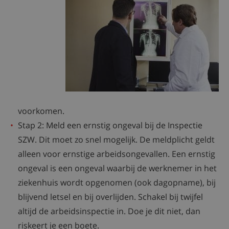
voorkomen.
Stap 2: Meld een ernstig ongeval bij de Inspectie
SZW. Dit moet zo snel mogelijk. De meldplicht geldt
alleen voor ernstige arbeidsongevallen. Een ernstig
ongeval is een ongeval waarbij de werknemer in het
ziekenhuis wordt opgenomen (ook dagopname), bij
blijvend letsel en bij overlijden. Schakel bij twijfel
altijd de arbeidsinspectie in. Doe je dit niet, dan
riskeert je een boete.