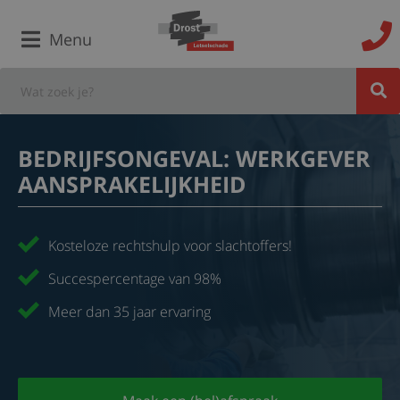
Menu
BEDRIJFSONGEVAL: WERKGEVER
AANSPRAKELIJKHEID
Kosteloze rechtshulp voor slachtoffers!
Succespercentage van 98%
Meer dan 35 jaar ervaring