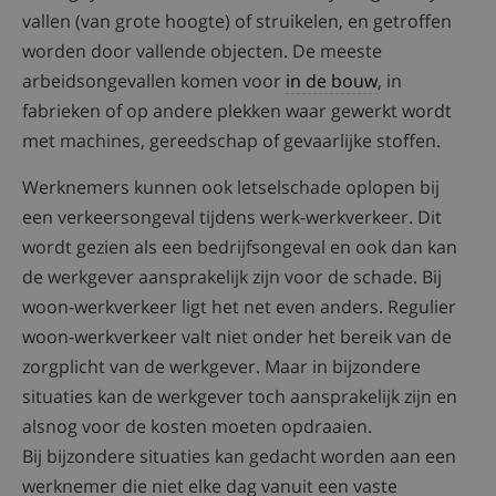
vallen (van grote hoogte) of struikelen, en getroffen
worden door vallende objecten. De meeste
arbeidsongevallen komen voor
in de bouw
, in
fabrieken of op andere plekken waar gewerkt wordt
met machines, gereedschap of gevaarlijke stoffen.
Werknemers kunnen ook letselschade oplopen bij
een verkeersongeval tijdens werk-werkverkeer. Dit
wordt gezien als een bedrijfsongeval en ook dan kan
de werkgever aansprakelijk zijn voor de schade. Bij
woon-werkverkeer ligt het net even anders. Regulier
woon-werkverkeer valt niet onder het bereik van de
zorgplicht van de werkgever. Maar in bijzondere
situaties kan de werkgever toch aansprakelijk zijn en
alsnog voor de kosten moeten opdraaien.
Bij bijzondere situaties kan gedacht worden aan een
werknemer die niet elke dag vanuit een vaste