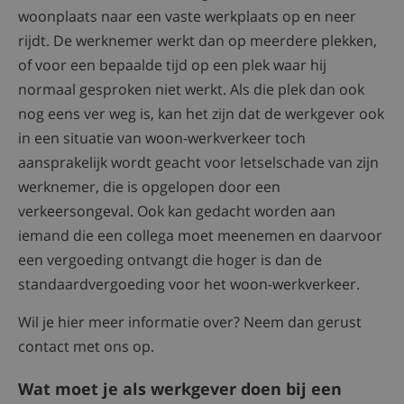
woonplaats naar een vaste werkplaats op en neer
rijdt. De werknemer werkt dan op meerdere plekken,
of voor een bepaalde tijd op een plek waar hij
normaal gesproken niet werkt. Als die plek dan ook
nog eens ver weg is, kan het zijn dat de werkgever ook
in een situatie van woon-werkverkeer toch
aansprakelijk wordt geacht voor letselschade van zijn
werknemer, die is opgelopen door een
verkeersongeval. Ook kan gedacht worden aan
iemand die een collega moet meenemen en daarvoor
een vergoeding ontvangt die hoger is dan de
standaardvergoeding voor het woon-werkverkeer.
Wil je hier meer informatie over? Neem dan gerust
contact met ons op.
Wat moet je als werkgever doen bij een