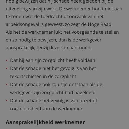
nodig bewijzen dat hij schade heeft geleden bij de
uitvoering van zijn werk. De werknemer hoeft niet aan
te tonen wat de toedracht of oorzaak van het
arbeidsongeval is geweest, zo zegt de Hoge Raad.
Als het de werknemer lukt het voorgaande te stellen
en zo nodig te bewijzen, dan is de werkgever
aansprakelijk, tenzij deze kan aantonen:
Dat hij aan zijn zorgplicht heeft voldaan
Dat de schade niet het gevolg is van het
tekortschieten in de zorgplicht
Dat de schade ook zou zijn ontstaan als de
werkgever zijn zorgplicht had nageleefd
Dat de schade het gevolg is van opzet of
roekeloosheid van de werknemer
Aansprakelijkheid werknemer