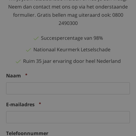
Neem dan contact met ons op via het onderstaande
formulier. Gratis bellen mag uiteraard ook: 0800
2490300
Succespercentage van 98%
Nationaal Keurmerk Letselschade
Ruim 35 jaar ervaring door heel Nederland
Naam
*
E-mailadres
*
Telefoonnummer