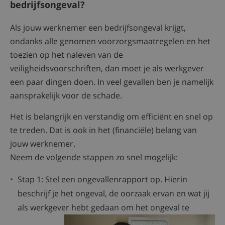
bedrijfsongeval?
Als jouw werknemer een bedrijfsongeval krijgt,
ondanks alle genomen voorzorgsmaatregelen en het
toezien op het naleven van de
veiligheidsvoorschriften, dan moet je als werkgever
een paar dingen doen. In veel gevallen ben je namelijk
aansprakelijk voor de schade.
Het is belangrijk en verstandig om efficiënt en snel op
te treden. Dat is ook in het (financiële) belang van
jouw werknemer.
Neem de volgende stappen zo snel mogelijk:
Stap 1: Stel een ongevallenrapport op. Hierin
beschrijf je het ongeval, de oorzaak ervan en wat jij
als werkgever hebt gedaan om het
ongeval te