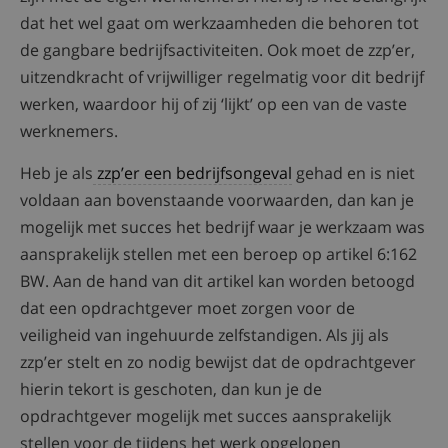
dat het wel gaat om werkzaamheden die behoren tot
de gangbare bedrijfsactiviteiten. Ook moet de zzp’er,
uitzendkracht of vrijwilliger regelmatig voor dit bedrijf
werken, waardoor hij of zij ‘lijkt’ op een van de vaste
werknemers.
Heb je als
zzp’er een bedrijfsongeval
gehad en is niet
voldaan aan bovenstaande voorwaarden, dan kan je
mogelijk met succes het bedrijf waar je werkzaam was
aansprakelijk stellen met een beroep op artikel 6:162
BW. Aan de hand van dit artikel kan worden betoogd
dat een opdrachtgever moet zorgen voor de
veiligheid van ingehuurde zelfstandigen. Als jij als
zzp’er stelt en zo nodig bewijst dat de opdrachtgever
hierin tekort is geschoten, dan kun je de
opdrachtgever mogelijk met succes aansprakelijk
stellen voor de tijdens het werk opgelopen