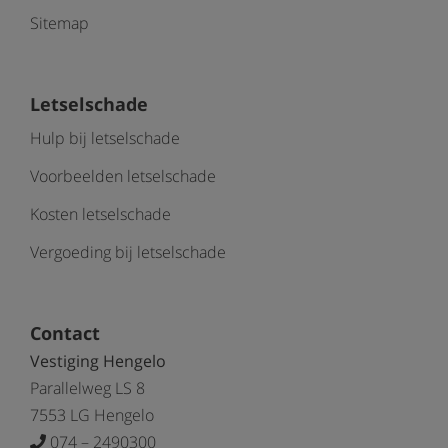
Sitemap
Letselschade
Hulp bij letselschade
Voorbeelden letselschade
Kosten letselschade
Vergoeding bij letselschade
Contact
Vestiging Hengelo
Parallelweg LS 8
7553 LG Hengelo
074 – 2490300