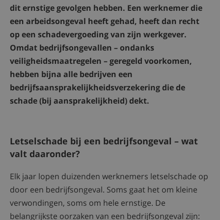
dit ernstige gevolgen hebben. Een werknemer die
een arbeidsongeval heeft gehad, heeft dan recht
op een schadevergoeding van zijn werkgever.
Omdat bedrijfsongevallen – ondanks
veiligheidsmaatregelen – geregeld voorkomen,
hebben bijna alle bedrijven een
bedrijfsaansprakelijkheidsverzekering die de
schade (bij aansprakelijkheid) dekt.
Letselschade bij een bedrijfsongeval – wat
valt daaronder?
Elk jaar lopen duizenden werknemers letselschade op
door een bedrijfsongeval. Soms gaat het om kleine
verwondingen, soms om hele ernstige. De
belangrijkste oorzaken van een bedrijfsongeval zijn: