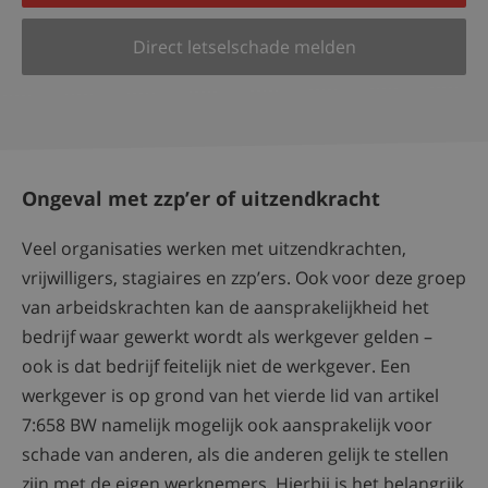
Direct letselschade melden
Ongeval met zzp’er of uitzendkracht
Veel organisaties werken met uitzendkrachten,
vrijwilligers, stagiaires en zzp’ers. Ook voor deze groep
van arbeidskrachten kan de aansprakelijkheid het
bedrijf waar gewerkt wordt als werkgever gelden –
ook is dat bedrijf feitelijk niet de werkgever. Een
werkgever is op grond van het vierde lid van artikel
7:658 BW namelijk mogelijk ook aansprakelijk voor
schade van anderen, als die anderen gelijk te stellen
zijn met de eigen werknemers. Hierbij is het belangrijk