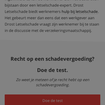
bijstaan door een letselschade-expert. Drost
Letselschade biedt werknemers
hulp bij letselschade
.
Het gebeurt meer dan eens dat een werkgever aan
Drost Letselschade vraagt zijn werknemer bij te staan
in de discussie met de verzekeringsmaatschappij.
Recht op een schadevergoeding?
Doe de test.
Zo weet je meteen of je recht hebt op een
schadevergoeding.
Doe de test