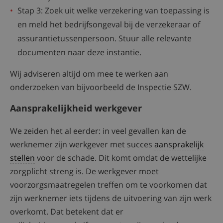
Stap 3: Zoek uit welke verzekering van toepassing is
en meld het bedrijfsongeval bij de verzekeraar of
assurantietussenpersoon. Stuur alle relevante
documenten naar deze instantie.
Wij adviseren altijd om mee te werken aan
onderzoeken van bijvoorbeeld de Inspectie SZW.
Aansprakelijkheid werkgever
We zeiden het al eerder: in veel gevallen kan de
werknemer zijn werkgever met succes
aansprakelijk
stellen
voor de schade. Dit komt omdat de wettelijke
zorgplicht streng is. De werkgever moet
voorzorgsmaatregelen treffen om te voorkomen dat
zijn werknemer iets tijdens de uitvoering van zijn werk
overkomt. Dat betekent dat er