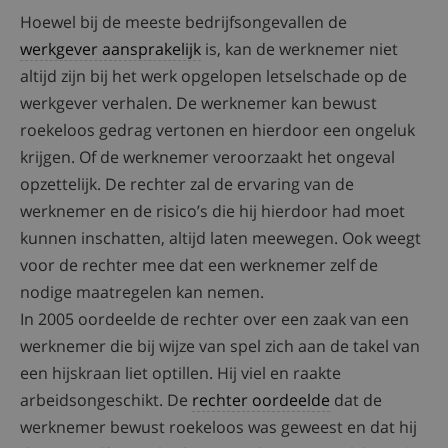
Hoewel bij de meeste bedrijfsongevallen de
werkgever aansprakelijk
is, kan de werknemer niet
altijd zijn bij het werk opgelopen letselschade op de
werkgever verhalen. De werknemer kan bewust
roekeloos gedrag vertonen en hierdoor een ongeluk
krijgen. Of de werknemer veroorzaakt het ongeval
opzettelijk. De rechter zal de ervaring van de
werknemer en de risico’s die hij hierdoor had moet
kunnen inschatten, altijd laten meewegen. Ook weegt
voor de rechter mee dat een werknemer zelf de
nodige maatregelen kan nemen.
In 2005 oordeelde de rechter over een zaak van een
werknemer die bij wijze van spel zich aan de takel van
een hijskraan liet optillen. Hij viel en raakte
arbeidsongeschikt. De
rechter oordeelde
dat de
werknemer bewust roekeloos was geweest en dat hij