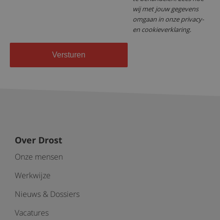
wij met jouw gegevens
omgaan in onze privacy-
en cookieverklaring.
Versturen
Over Drost
Onze mensen
Werkwijze
Nieuws & Dossiers
Vacatures