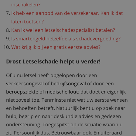
inschakelen?
Ik heb een aanbod van de verzekeraar. Kan ik dat
laten toetsen?
Kan ik wel een letselschadespecialist betalen?
Is smartengeld hetzelfde als schadevergoeding?
Wat krijg ik bij een gratis eerste advies?
Drost Letselschade helpt u verder!
Of u nu letsel heeft opgelopen door een
verkeersongeval
of
bedrijfsongeval
of door een
beroepsziekte
of
medische fout
: dat doet er eigenlijk
niet zoveel toe. Tenminste niet wat uw eerste wensen
en behoeften betreft. Natuurlijk bent u op zoek naar
hulp, begrip en naar deskundig advies en gedegen
ondersteuning. Toegespitst op de situatie waarin u
zit. Persoonlijk dus. Betrouwbaar ook. En uiteraard