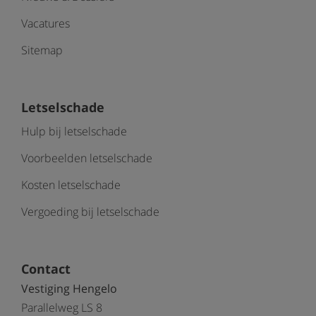
Vacatures
Sitemap
Letselschade
Hulp bij letselschade
Voorbeelden letselschade
Kosten letselschade
Vergoeding bij letselschade
Contact
Vestiging Hengelo
Parallelweg LS 8