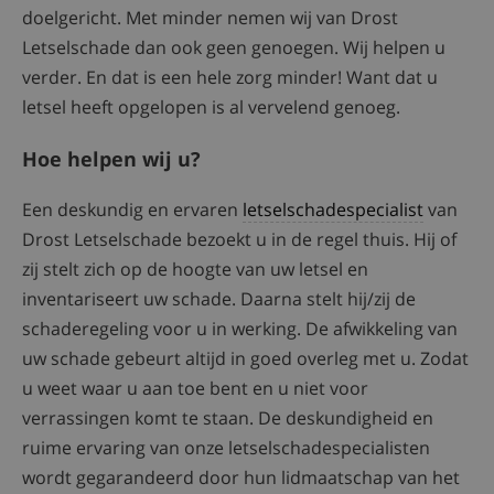
doelgericht. Met minder nemen wij van Drost
Letselschade dan ook geen genoegen. Wij helpen u
verder. En dat is een hele zorg minder! Want dat u
letsel heeft opgelopen is al vervelend genoeg.
Hoe helpen wij u?
Een deskundig en ervaren
letselschadespecialist
van
Drost Letselschade bezoekt u in de regel thuis. Hij of
zij stelt zich op de hoogte van uw letsel en
inventariseert uw schade. Daarna stelt hij/zij de
schaderegeling voor u in werking. De afwikkeling van
uw schade gebeurt altijd in goed overleg met u. Zodat
u weet waar u aan toe bent en u niet voor
verrassingen komt te staan. De deskundigheid en
ruime ervaring van onze letselschadespecialisten
wordt gegarandeerd door hun lidmaatschap van het