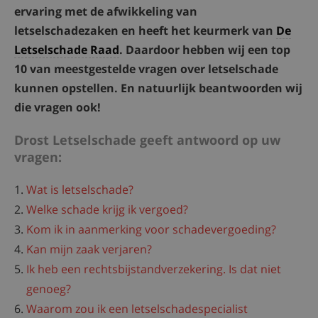
ervaring met de afwikkeling van
letselschadezaken en heeft het keurmerk van
De
Letselschade Raad
. Daardoor hebben wij een top
10 van meestgestelde vragen over letselschade
kunnen opstellen. En natuurlijk beantwoorden wij
die vragen ook!
Drost Letselschade geeft antwoord op uw
vragen:
Wat is letselschade?
Welke schade krijg ik vergoed?
Kom ik in aanmerking voor schadevergoeding?
Kan mijn zaak verjaren?
Ik heb een rechtsbijstandverzekering. Is dat niet
genoeg?
Waarom zou ik een letselschadespecialist