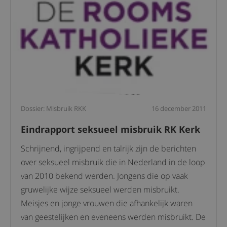
Dossier: Misbruik RKK
16 december 2011
Eindrapport seksueel misbruik RK Kerk
Schrijnend, ingrijpend en talrijk zijn de berichten
over seksueel misbruik die in Nederland in de loop
van 2010 bekend werden. Jongens die op vaak
gruwelijke wijze seksueel werden misbruikt.
Meisjes en jonge vrouwen die afhankelijk waren
van geestelijken en eveneens werden misbruikt. De