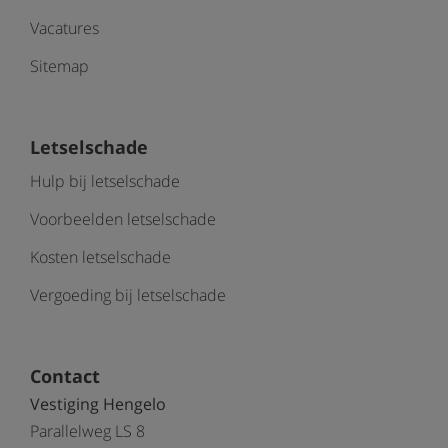
Vacatures
Sitemap
Letselschade
Hulp bij letselschade
Voorbeelden letselschade
Kosten letselschade
Vergoeding bij letselschade
Contact
Vestiging Hengelo
Parallelweg LS 8