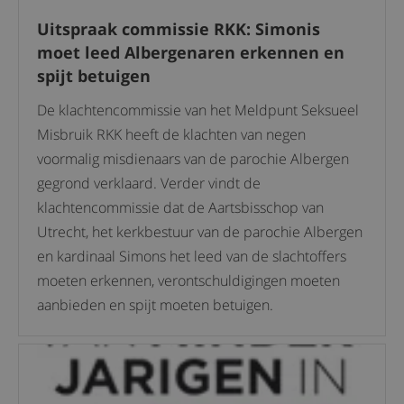
Uitspraak commissie RKK: Simonis
moet leed Albergenaren erkennen en
spijt betuigen
De klachtencommissie van het Meldpunt Seksueel
Misbruik RKK heeft de klachten van negen
voormalig misdienaars van de parochie Albergen
gegrond verklaard. Verder vindt de
klachtencommissie dat de Aartsbisschop van
Utrecht, het kerkbestuur van de parochie Albergen
en kardinaal Simons het leed van de slachtoffers
moeten erkennen, verontschuldigingen moeten
aanbieden en spijt moeten betuigen.