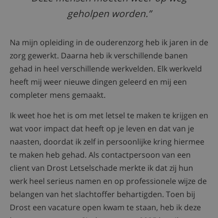
geholpen worden.
Na mijn opleiding in de ouderenzorg heb ik jaren in de
zorg gewerkt. Daarna heb ik verschillende banen
gehad in heel verschillende werkvelden. Elk werkveld
heeft mij weer nieuwe dingen geleerd en mij een
completer mens gemaakt.
Ik weet hoe het is om met letsel te maken te krijgen en
wat voor impact dat heeft op je leven en dat van je
naasten, doordat ik zelf in persoonlijke kring hiermee
te maken heb gehad. Als contactpersoon van een
client van Drost Letselschade merkte ik dat zij hun
werk heel serieus namen en op professionele wijze de
belangen van het slachtoffer behartigden. Toen bij
Drost een vacature open kwam te staan, heb ik deze