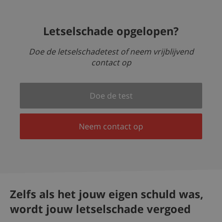
Letselschade opgelopen?
Doe de letselschadetest of neem vrijblijvend
contact op
Doe de test
Neem contact op
Zelfs als het jouw eigen schuld was,
wordt jouw letselschade vergoed