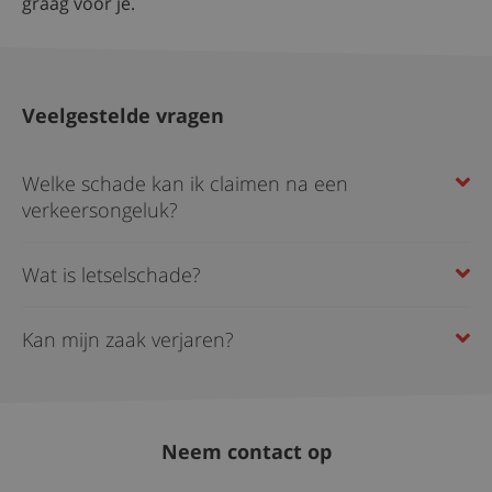
graag voor je.
Veelgestelde vragen
Welke schade kan ik claimen na een
verkeersongeluk?
Wat is letselschade?
Kan mijn zaak verjaren?
Neem contact op