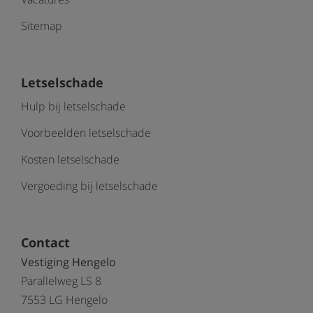
Sitemap
Letselschade
Hulp bij letselschade
Voorbeelden letselschade
Kosten letselschade
Vergoeding bij letselschade
Contact
Vestiging Hengelo
Parallelweg LS 8
7553 LG Hengelo