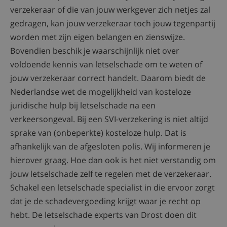
verzekeraar of die van jouw werkgever zich netjes zal
gedragen, kan jouw verzekeraar toch jouw tegenpartij
worden met zijn eigen belangen en zienswijze.
Bovendien beschik je waarschijnlijk niet over
voldoende kennis van letselschade om te weten of
jouw verzekeraar correct handelt. Daarom biedt de
Nederlandse wet de mogelijkheid van kosteloze
juridische hulp bij letselschade na een
verkeersongeval. Bij een SVI-verzekering is niet altijd
sprake van (onbeperkte) kosteloze hulp. Dat is
afhankelijk van de afgesloten polis. Wij informeren je
hierover graag. Hoe dan ook is het niet verstandig om
jouw letselschade zelf te regelen met de verzekeraar.
Schakel een letselschade specialist in die ervoor zorgt
dat je de schadevergoeding krijgt waar je recht op
hebt. De letselschade experts van Drost doen dit