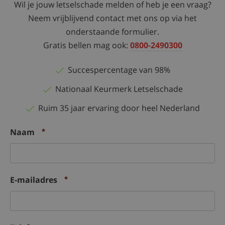
Wil je jouw letselschade melden of heb je een vraag?
Neem vrijblijvend contact met ons op via het
onderstaande formulier.
Gratis bellen mag ook:
0800-2490300
Succespercentage van 98%
Nationaal Keurmerk Letselschade
Ruim 35 jaar ervaring door heel Nederland
Naam
*
E-mailadres
*