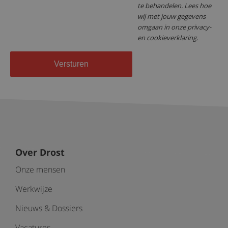
te behandelen. Lees hoe
wij met jouw gegevens
omgaan in onze privacy-
en cookieverklaring.
Versturen
Over Drost
Onze mensen
Werkwijze
Nieuws & Dossiers
Vacatures