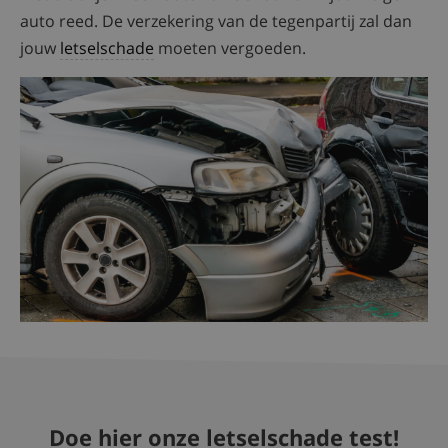
auto reed. De verzekering van de tegenpartij zal dan
jouw
letselschade
moeten vergoeden.
Doe hier onze letselschade test!