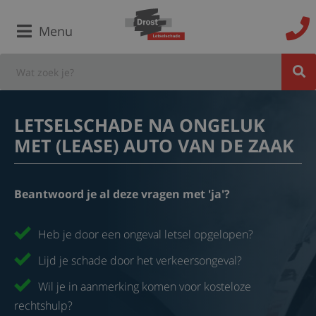
Menu
LETSELSCHADE NA ONGELUK
MET (LEASE) AUTO VAN DE ZAAK
Beantwoord je al deze vragen met 'ja'?
Heb je door een ongeval letsel opgelopen?
Lijd je schade door het verkeersongeval?
Wil je in aanmerking komen voor kosteloze
rechtshulp?