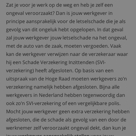
Zat je voor je werk op de weg en heb je zelf een
ongeval veroorzaakt? Dan is jouw werkgever in
principe aansprakelijk voor de letselschade die je als
gevolg van dit ongeluk hebt opgelopen. In dat geval
zal jouw werkgever jouw letselschade na het ongeval,
met de auto van de zaak, moeten vergoeden. Vaak
kan de werkgever verwijzen naar de verzekeraar waar
hij een Schade Verzekering Inzittenden (SVI-
verzekering) heeft afgesloten. Op basis van een
uitspraak van de Hoge Raad moeten werkgevers zo’n
verzekering namelijk hebben afgesloten. Bijna alle
werkgevers in Nederland hebben tegenwoordig dan
ook zo’n SVI-verzekering of een vergelijkbare polis.
Mocht jouw werkgever geen extra verzekering hebben
afgesloten, die de schade als gevolg van een door de
werknemer zelf veroorzaakt ongeval dekt, dan kun je