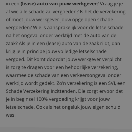
in een
(lease) auto van jouw werkgever
? Vraag je je
af wie alle schade zal vergoeden? Is het de verzekering
of moet jouw werkgever jouw opgelopen schade
vergoeden? Wie is aansprakelijk voor de letselschade
na het ongeval onder werktijd met de auto van de
zaak? Als je in een (lease) auto van de zaak rijdt, dan
krijg je in principe jouw volledige letselschade
vergoed. Dit komt doordat jouw werkgever verplicht
is zorg te dragen voor een behoorlijke verzekering,
waarmee de schade van een verkeersongeval onder
werktijd wordt gedekt. Zo’n verzekering is een SVI, een
Schade Verzekering Inzittenden. Die zorgt ervoor dat
je in beginsel 100% vergoeding krijgt voor jouw
letselschade. Ook als het ongeluk jouw eigen schuld
was.