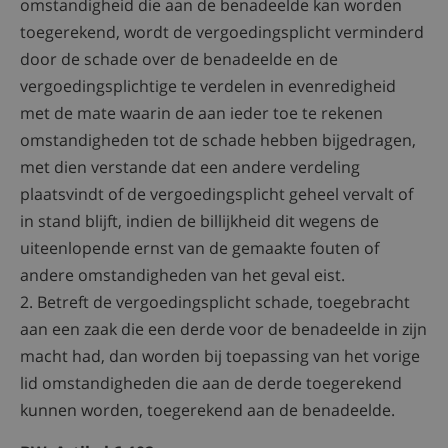
omstandigheid die aan de benadeelde kan worden
toegerekend, wordt de vergoedingsplicht verminderd
door de schade over de benadeelde en de
vergoedingsplichtige te verdelen in evenredigheid
met de mate waarin de aan ieder toe te rekenen
omstandigheden tot de schade hebben bijgedragen,
met dien verstande dat een andere verdeling
plaatsvindt of de vergoedingsplicht geheel vervalt of
in stand blijft, indien de billijkheid dit wegens de
uiteenlopende ernst van de gemaakte fouten of
andere omstandigheden van het geval eist.
2. Betreft de vergoedingsplicht schade, toegebracht
aan een zaak die een derde voor de benadeelde in zijn
macht had, dan worden bij toepassing van het vorige
lid omstandigheden die aan de derde toegerekend
kunnen worden, toegerekend aan de benadeelde.