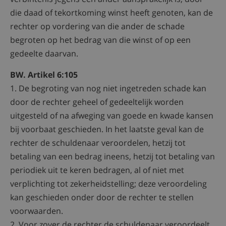
die daad of tekortkoming winst heeft genoten, kan de
rechter op vordering van die ander de schade
begroten op het bedrag van die winst of op een
gedeelte daarvan.
BW. Artikel 6:105
1. De begroting van nog niet ingetreden schade kan
door de rechter geheel of gedeeltelijk worden
uitgesteld of na afweging van goede en kwade kansen
bij voorbaat geschieden. In het laatste geval kan de
rechter de schuldenaar veroordelen, hetzij tot
betaling van een bedrag ineens, hetzij tot betaling van
periodiek uit te keren bedragen, al of niet met
verplichting tot zekerheidstelling; deze veroordeling
kan geschieden onder door de rechter te stellen
voorwaarden.
2. Voor zover de rechter de schuldenaar veroordeelt