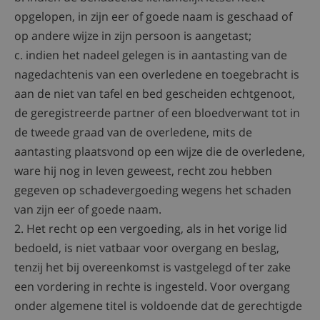
opgelopen, in zijn eer of goede naam is geschaad of
op andere wijze in zijn persoon is aangetast;
c. indien het nadeel gelegen is in aantasting van de
nagedachtenis van een overledene en toegebracht is
aan de niet van tafel en bed gescheiden echtgenoot,
de geregistreerde partner of een bloedverwant tot in
de tweede graad van de overledene, mits de
aantasting plaatsvond op een wijze die de overledene,
ware hij nog in leven geweest, recht zou hebben
gegeven op schadevergoeding wegens het schaden
van zijn eer of goede naam.
2. Het recht op een vergoeding, als in het vorige lid
bedoeld, is niet vatbaar voor overgang en beslag,
tenzij het bij overeenkomst is vastgelegd of ter zake
een vordering in rechte is ingesteld. Voor overgang
onder algemene titel is voldoende dat de gerechtigde