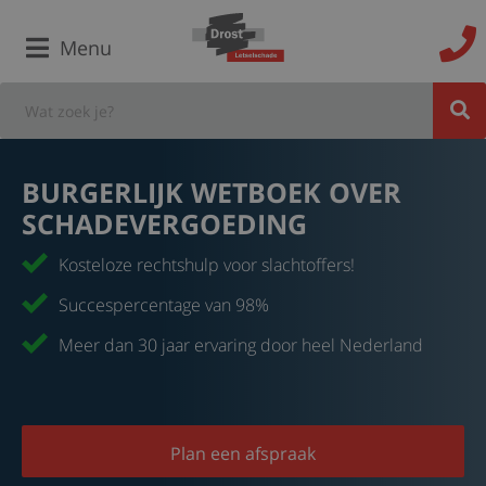
Menu
BURGERLIJK WETBOEK OVER
SCHADEVERGOEDING
Kosteloze rechtshulp voor slachtoffers!
Succespercentage van 98%
Meer dan 30 jaar ervaring door heel Nederland
Plan een afspraak