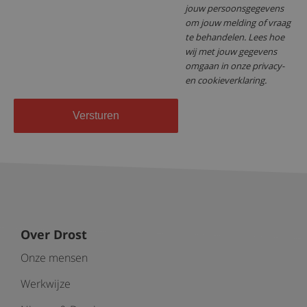
jouw persoonsgegevens
om jouw melding of vraag
te behandelen. Lees hoe
wij met jouw gegevens
omgaan in onze privacy-
en cookieverklaring.
Versturen
Over Drost
Onze mensen
Werkwijze