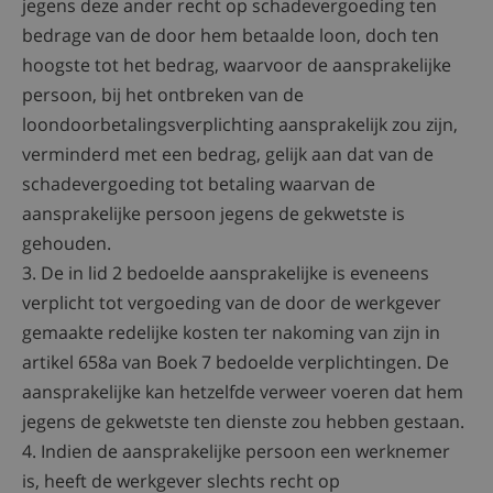
jegens deze ander recht op schadevergoeding ten
bedrage van de door hem betaalde loon, doch ten
hoogste tot het bedrag, waarvoor de aansprakelijke
persoon, bij het ontbreken van de
loondoorbetalingsverplichting aansprakelijk zou zijn,
verminderd met een bedrag, gelijk aan dat van de
schadevergoeding tot betaling waarvan de
aansprakelijke persoon jegens de gekwetste is
gehouden.
3. De in lid 2 bedoelde aansprakelijke is eveneens
verplicht tot vergoeding van de door de werkgever
gemaakte redelijke kosten ter nakoming van zijn in
artikel 658a van Boek 7 bedoelde verplichtingen. De
aansprakelijke kan hetzelfde verweer voeren dat hem
jegens de gekwetste ten dienste zou hebben gestaan.
4. Indien de aansprakelijke persoon een werknemer
is, heeft de werkgever slechts recht op