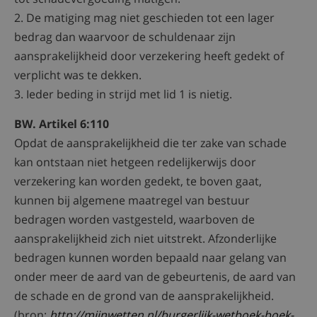
2. De matiging mag niet geschieden tot een lager
bedrag dan waarvoor de schuldenaar zijn
aansprakelijkheid door verzekering heeft gedekt of
verplicht was te dekken.
3. Ieder beding in strijd met lid 1 is nietig.
BW. Artikel 6:110
Opdat de aansprakelijkheid die ter zake van schade
kan ontstaan niet hetgeen redelijkerwijs door
verzekering kan worden gedekt, te boven gaat,
kunnen bij algemene maatregel van bestuur
bedragen worden vastgesteld, waarboven de
aansprakelijkheid zich niet uitstrekt. Afzonderlijke
bedragen kunnen worden bepaald naar gelang van
onder meer de aard van de gebeurtenis, de aard van
de schade en de grond van de aansprakelijkheid.
(bron:
http://mijnwetten.nl/burgerlijk-wetboek-boek-