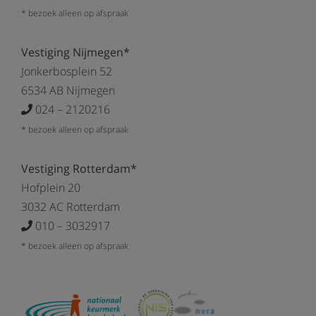
* bezoek alleen op afspraak
Vestiging Nijmegen*
Jonkerbosplein 52
6534 AB Nijmegen
024 – 2120216
* bezoek alleen op afspraak
Vestiging Rotterdam*
Hofplein 20
3032 AC Rotterdam
010 – 3032917
* bezoek alleen op afspraak