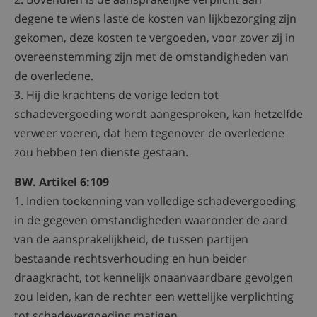
degene te wiens laste de kosten van lijkbezorging zijn
gekomen, deze kosten te vergoeden, voor zover zij in
overeenstemming zijn met de omstandigheden van
de overledene.
3. Hij die krachtens de vorige leden tot
schadevergoeding wordt aangesproken, kan hetzelfde
verweer voeren, dat hem tegenover de overledene
zou hebben ten dienste gestaan.
BW. Artikel 6:109
1. Indien toekenning van volledige schadevergoeding
in de gegeven omstandigheden waaronder de aard
van de aansprakelijkheid, de tussen partijen
bestaande rechtsverhouding en hun beider
draagkracht, tot kennelijk onaanvaardbare gevolgen
zou leiden, kan de rechter een wettelijke verplichting
tot schadevergoeding matigen.