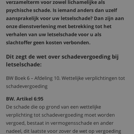
verzamelterm voor zowel lichamelijke als
psychische schade. Is iemand anders dan uzelf
aansprakelijk voor uw letselschade? Dan zijn aan
onze dienstverlening met betrekking tot het
verhalen van uw letselschade voor u als
slachtoffer geen kosten verbonden.
Dit zegt de wet over schadevergoeding bij
letselschade:
BW Boek 6 – Afdeling 10. Wettelijke verplichtingen tot
schadevergoeding
BW. Artikel 6:95
De schade die op grond van een wettelijke
verplichting tot schadevergoeding moet worden
vergoed, bestaat in vermogensschade en ander
nadeel, dit laatste voor zover de wet op vergoeding