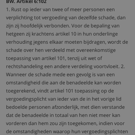
BW. Artikel 6:102
1. Rust op ieder van twee of meer personen een
verplichting tot vergoeding van dezelfde schade, dan
zijn zij hoofdelijk verbonden. Voor de bepaling van
hetgeen zij krachtens artikel 10 in hun onderlinge
verhouding jegens elkaar moeten bijdragen, wordt de
schade over hen verdeeld met overeenkomstige
toepassing van artikel 101, tenzij uit wet of
rechtshandeling een andere verdeling voortvloeit. 2.
Wanneer de schade mede een gevolg is van een
omstandigheid die aan de benadeelde kan worden
toegerekend, vindt artikel 101 toepassing op de
vergoedingsplicht van ieder van de in het vorige lid
bedoelde personen afzonderlijk, met dien verstande
dat de benadeelde in totaal van hen niet meer kan
vorderen dan hem zou zijn toegekomen, indien voor
de omstandigheden waarop hun vergoedingsplichten