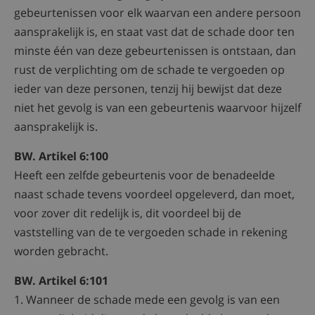
gebeurtenissen voor elk waarvan een andere persoon
aansprakelijk is, en staat vast dat de schade door ten
minste één van deze gebeurtenissen is ontstaan, dan
rust de verplichting om de schade te vergoeden op
ieder van deze personen, tenzij hij bewijst dat deze
niet het gevolg is van een gebeurtenis waarvoor hijzelf
aansprakelijk is.
BW. Artikel 6:100
Heeft een zelfde gebeurtenis voor de benadeelde
naast schade tevens voordeel opgeleverd, dan moet,
voor zover dit redelijk is, dit voordeel bij de
vaststelling van de te vergoeden schade in rekening
worden gebracht.
BW. Artikel 6:101
1. Wanneer de schade mede een gevolg is van een