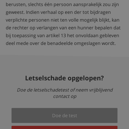
berusten, slechts één persoon aansprakelijk zou zijn
geweest. Indien verhaal op een der tot bijdragen
verplichte personen niet ten volle mogelijk blijkt, kan
de rechter op verlangen van een hunner bepalen dat
bij toepassing van artikel 13 het onvoldaan gebleven
deel mede over de benadeelde omgeslagen wordt.
Letselschade opgelopen?
Doe de letselschadetest of neem vrijblijvend
contact op
Doe de test