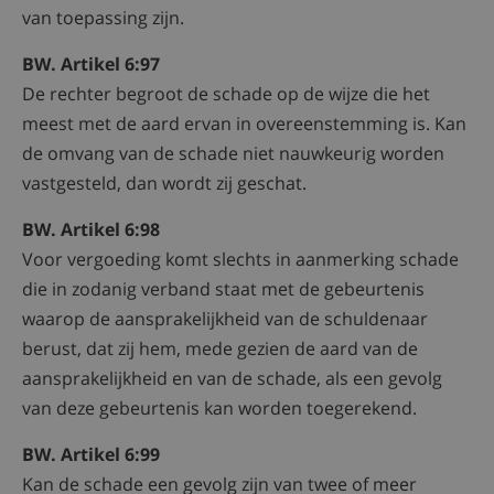
van toepassing zijn.
BW. Artikel 6:97
De rechter begroot de schade op de wijze die het
meest met de aard ervan in overeenstemming is. Kan
de omvang van de schade niet nauwkeurig worden
vastgesteld, dan wordt zij geschat.
BW. Artikel 6:98
Voor vergoeding komt slechts in aanmerking schade
die in zodanig verband staat met de gebeurtenis
waarop de aansprakelijkheid van de schuldenaar
berust, dat zij hem, mede gezien de aard van de
aansprakelijkheid en van de schade, als een gevolg
van deze gebeurtenis kan worden toegerekend.
BW. Artikel 6:99
Kan de schade een gevolg zijn van twee of meer