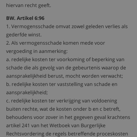
hiervan recht geeft.
BW. Artikel 6:96
1. Vermogensschade omvat zowel geleden verlies als
gederfde winst.
2. Als vermogensschade komen mede voor
vergoeding in aanmerking:
a. redelijke kosten ter voorkoming of beperking van
schade die als gevolg van de gebeurtenis waarop de
aansprakelijkheid berust, mocht worden verwacht;
b. redelijke kosten ter vaststelling van schade en
aansprakelijkheid;
c. redelijke kosten ter verkrijging van voldoening
buiten rechte, wat de kosten onder b en c betreft,
behoudens voor zover in het gegeven geval krachtens
artikel 241 van het Wetboek van Burgerlijke
Rechtsvordering de regels betreffende proceskosten