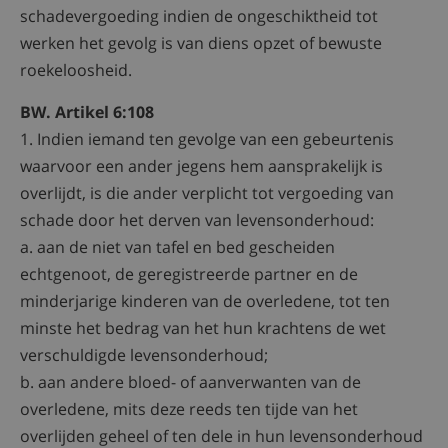
schadevergoeding indien de ongeschiktheid tot
werken het gevolg is van diens opzet of bewuste
roekeloosheid.
BW. Artikel 6:108
1. Indien iemand ten gevolge van een gebeurtenis
waarvoor een ander jegens hem aansprakelijk is
overlijdt, is die ander verplicht tot vergoeding van
schade door het derven van levensonderhoud:
a. aan de niet van tafel en bed gescheiden
echtgenoot, de geregistreerde partner en de
minderjarige kinderen van de overledene, tot ten
minste het bedrag van het hun krachtens de wet
verschuldigde levensonderhoud;
b. aan andere bloed- of aanverwanten van de
overledene, mits deze reeds ten tijde van het
overlijden geheel of ten dele in hun levensonderhoud