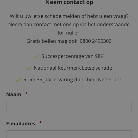
Neem contact op
Wilt u uw letselschade melden of hebt u een vraag?
Neem dan contact met ons op via het onderstaande
formulier.
Gratis bellen mag ook: 0800 2490300
Succespercentage van 98%
Nationaal Keurmerk Letselschade
Ruim 35 jaar ervaring door heel Nederland
Naam
*
E-mailadres
*