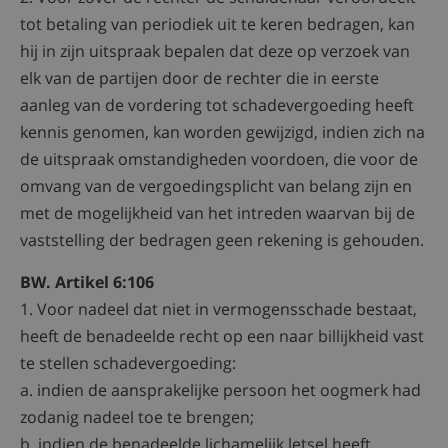
tot betaling van periodiek uit te keren bedragen, kan
hij in zijn uitspraak bepalen dat deze op verzoek van
elk van de partijen door de rechter die in eerste
aanleg van de vordering tot schadevergoeding heeft
kennis genomen, kan worden gewijzigd, indien zich na
de uitspraak omstandigheden voordoen, die voor de
omvang van de vergoedingsplicht van belang zijn en
met de mogelijkheid van het intreden waarvan bij de
vaststelling der bedragen geen rekening is gehouden.
BW. Artikel 6:106
1. Voor nadeel dat niet in vermogensschade bestaat,
heeft de benadeelde recht op een naar billijkheid vast
te stellen schadevergoeding:
a. indien de aansprakelijke persoon het oogmerk had
zodanig nadeel toe te brengen;
b. indien de benadeelde lichamelijk letsel heeft