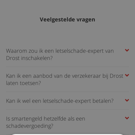
Veelgestelde vragen
Waarom zou ik een letselschade-expert van
Drost inschakelen?
Kan ik een aanbod van de verzekeraar bij Drost
laten toetsen?
Kan ik wel een letselschade-expert betalen?
Is smartengeld hetzelfde als een
schadevergoeding?