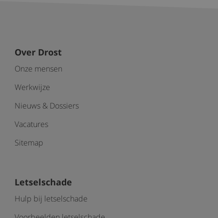
Over Drost
Onze mensen
Werkwijze
Nieuws & Dossiers
Vacatures
Sitemap
Letselschade
Hulp bij letselschade
Voorbeelden letselschade