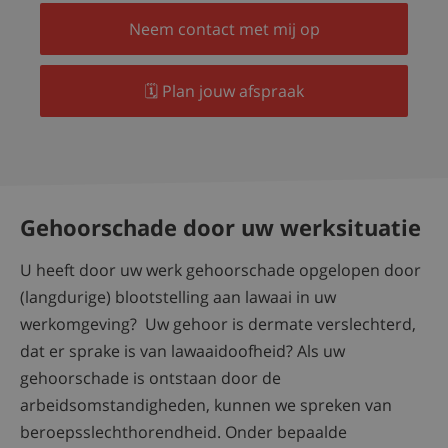
Neem contact met mij op
🗓️ Plan jouw afspraak
Gehoorschade door uw werksituatie
U heeft door uw werk gehoorschade opgelopen door
(langdurige) blootstelling aan lawaai in uw
werkomgeving? Uw gehoor is dermate verslechterd,
dat er sprake is van lawaaidoofheid? Als uw
gehoorschade is ontstaan door de
arbeidsomstandigheden, kunnen we spreken van
beroepsslechthorendheid. Onder bepaalde