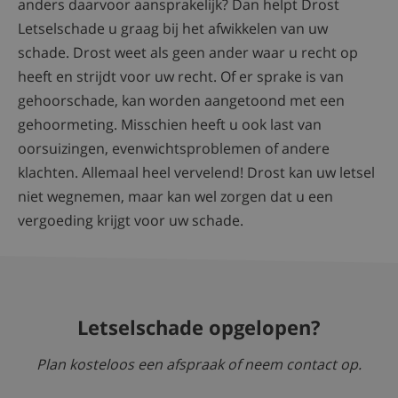
anders daarvoor aansprakelijk? Dan helpt Drost
Letselschade u graag bij het afwikkelen van uw
schade. Drost weet als geen ander waar u recht op
heeft en strijdt voor uw recht. Of er sprake is van
gehoorschade, kan worden aangetoond met een
gehoormeting. Misschien heeft u ook last van
oorsuizingen, evenwichtsproblemen of andere
klachten. Allemaal heel vervelend! Drost kan uw letsel
niet wegnemen, maar kan wel zorgen dat u een
vergoeding krijgt voor uw schade.
Letselschade opgelopen?
Plan kosteloos een afspraak of neem contact op.