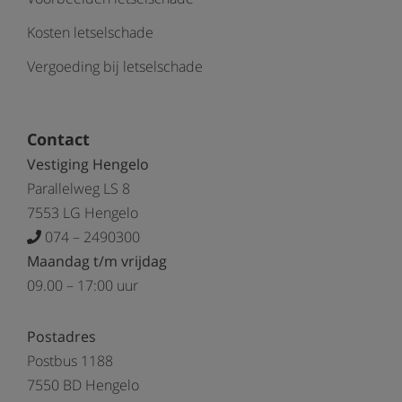
Kosten letselschade
Vergoeding bij letselschade
Contact
Vestiging Hengelo
Parallelweg LS 8
7553 LG Hengelo
074 – 2490300
Maandag t/m vrijdag
09.00 – 17:00 uur
Postadres
Postbus 1188
7550 BD Hengelo