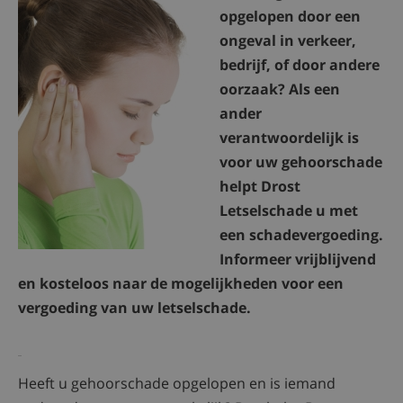
opgelopen door een
ongeval in verkeer,
bedrijf, of door andere
oorzaak? Als een
ander
verantwoordelijk is
voor uw gehoorschade
helpt Drost
Letselschade u met
een schadevergoeding.
Informeer vrijblijvend
en kosteloos naar de mogelijkheden voor een
vergoeding van uw letselschade.
Heeft u gehoorschade opgelopen en is iemand