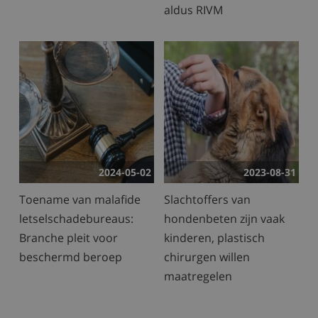
aldus RIVM
2024-05-02
2023-08-31
Toename van malafide
Slachtoffers van
letselschadebureaus:
hondenbeten zijn vaak
Branche pleit voor
kinderen, plastisch
beschermd beroep
chirurgen willen
maatregelen