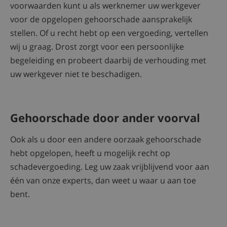
voorwaarden kunt u als werknemer uw werkgever
voor de opgelopen gehoorschade aansprakelijk
stellen. Of u recht hebt op een vergoeding, vertellen
wij u graag. Drost zorgt voor een persoonlijke
begeleiding en probeert daarbij de verhouding met
uw werkgever niet te beschadigen.
Gehoorschade door ander voorval
Ook als u door een andere oorzaak gehoorschade
hebt opgelopen, heeft u mogelijk recht op
schadevergoeding. Leg uw zaak vrijblijvend voor aan
één van onze experts, dan weet u waar u aan toe
bent.