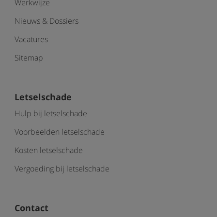
Werkwijze
Nieuws & Dossiers
Vacatures
Sitemap
Letselschade
Hulp bij letselschade
Voorbeelden letselschade
Kosten letselschade
Vergoeding bij letselschade
Contact