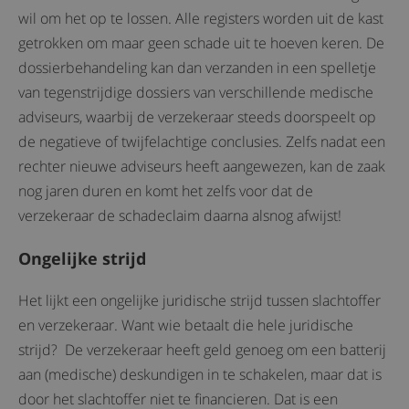
wil om het op te lossen. Alle registers worden uit de kast
getrokken om maar geen schade uit te hoeven keren. De
dossierbehandeling kan dan verzanden in een spelletje
van tegenstrijdige dossiers van verschillende medische
adviseurs, waarbij de verzekeraar steeds doorspeelt op
de negatieve of twijfelachtige conclusies. Zelfs nadat een
rechter nieuwe adviseurs heeft aangewezen, kan de zaak
nog jaren duren en komt het zelfs voor dat de
verzekeraar de schadeclaim daarna alsnog afwijst!
Ongelijke strijd
Het lijkt een ongelijke juridische strijd tussen slachtoffer
en verzekeraar. Want wie betaalt die hele juridische
strijd? De verzekeraar heeft geld genoeg om een batterij
aan (medische) deskundigen in te schakelen, maar dat is
door het slachtoffer niet te financieren. Dat is een