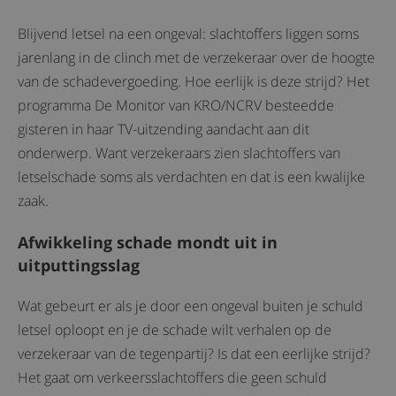
Blijvend letsel na een ongeval: slachtoffers liggen soms
jarenlang in de clinch met de verzekeraar over de hoogte
van de schadevergoeding. Hoe eerlijk is deze strijd? Het
programma De Monitor van KRO/NCRV besteedde
gisteren in haar TV-uitzending aandacht aan dit
onderwerp. Want verzekeraars zien slachtoffers van
letselschade soms als verdachten en dat is een kwalijke
zaak.
Afwikkeling schade mondt uit in
uitputtingsslag
Wat gebeurt er als je door een ongeval buiten je schuld
letsel oploopt en je de schade wilt verhalen op de
verzekeraar van de tegenpartij? Is dat een eerlijke strijd?
Het gaat om verkeersslachtoffers die geen schuld