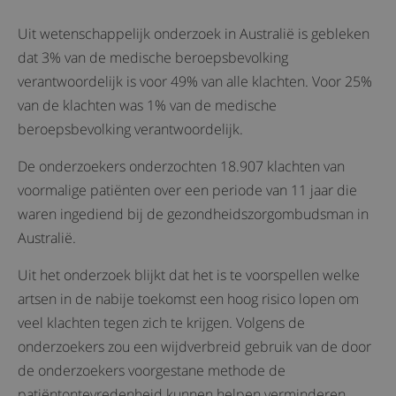
Uit wetenschappelijk onderzoek in Australië is gebleken
dat 3% van de medische beroepsbevolking
verantwoordelijk is voor 49% van alle klachten. Voor 25%
van de klachten was 1% van de medische
beroepsbevolking verantwoordelijk.
De onderzoekers onderzochten 18.907 klachten van
voormalige patiënten over een periode van 11 jaar die
waren ingediend bij de gezondheidszorgombudsman in
Australië.
Uit het onderzoek blijkt dat het is te voorspellen welke
artsen in de nabije toekomst een hoog risico lopen om
veel klachten tegen zich te krijgen. Volgens de
onderzoekers zou een wijdverbreid gebruik van de door
de onderzoekers voorgestane methode de
patiëntontevredenheid kunnen helpen verminderen.