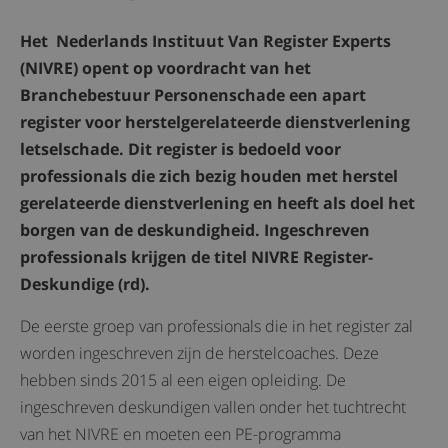
Het Nederlands Instituut Van Register Experts
(NIVRE) opent op voordracht van het
Branchebestuur Personenschade een apart
register voor herstelgerelateerde dienstverlening
letselschade. Dit register is bedoeld voor
professionals die zich bezig houden met herstel
gerelateerde dienstverlening en heeft als doel het
borgen van de deskundigheid. Ingeschreven
professionals krijgen de titel NIVRE Register-
Deskundige (rd).
De eerste groep van professionals die in het register zal
worden ingeschreven zijn de herstelcoaches. Deze
hebben sinds 2015 al een eigen opleiding. De
ingeschreven deskundigen vallen onder het tuchtrecht
van het NIVRE en moeten een PE-programma