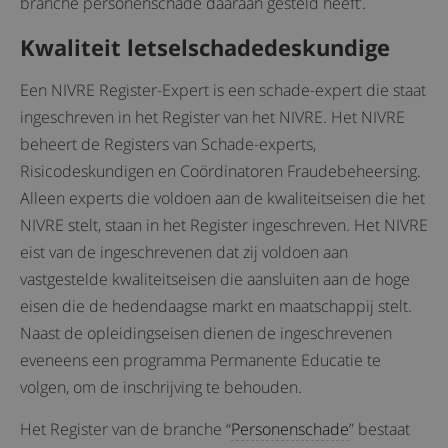
branche personenschade daaraan gesteld heeft’.
Kwaliteit letselschadedeskundige
Een NIVRE Register-Expert is een schade-expert die staat
ingeschreven in het Register van het NIVRE. Het NIVRE
beheert de Registers van Schade-experts,
Risicodeskundigen en Coördinatoren Fraudebeheersing.
Alleen experts die voldoen aan de kwaliteitseisen die het
NIVRE stelt, staan in het Register ingeschreven. Het NIVRE
eist van de ingeschrevenen dat zij voldoen aan
vastgestelde kwaliteitseisen die aansluiten aan de hoge
eisen die de hedendaagse markt en maatschappij stelt.
Naast de opleidingseisen dienen de ingeschrevenen
eveneens een programma Permanente Educatie te
volgen, om de inschrijving te behouden.
Het Register van de branche “
Personenschade
” bestaat