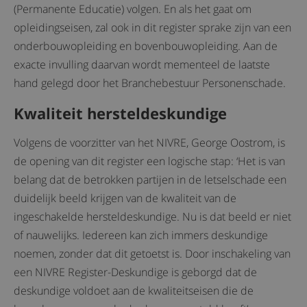
(Permanente Educatie) volgen. En als het gaat om
opleidingseisen, zal ook in dit register sprake zijn van een
onderbouwopleiding en bovenbouwopleiding. Aan de
exacte invulling daarvan wordt mementeel de laatste
hand gelegd door het Branchebestuur Personenschade.
Kwaliteit hersteldeskundige
Volgens de voorzitter van het NIVRE, George Oostrom, is
de opening van dit register een logische stap: ‘Het is van
belang dat de betrokken partijen in de letselschade een
duidelijk beeld krijgen van de kwaliteit van de
ingeschakelde hersteldeskundige. Nu is dat beeld er niet
of nauwelijks. Iedereen kan zich immers deskundige
noemen, zonder dat dit getoetst is. Door inschakeling van
een NIVRE Register-Deskundige is geborgd dat de
deskundige voldoet aan de kwaliteitseisen die de