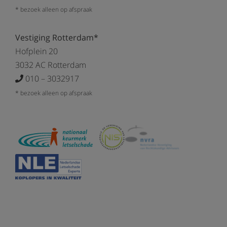
* bezoek alleen op afspraak
Vestiging Rotterdam*
Hofplein 20
3032 AC Rotterdam
010 – 3032917
* bezoek alleen op afspraak