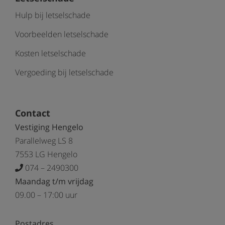
Hulp bij letselschade
Voorbeelden letselschade
Kosten letselschade
Vergoeding bij letselschade
Contact
Vestiging Hengelo
Parallelweg LS 8
7553 LG Hengelo
074 – 2490300
Maandag t/m vrijdag
09.00 – 17:00 uur
Postadres