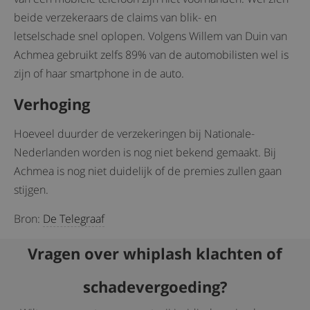
beide verzekeraars de claims van blik- en
letselschade snel oplopen. Volgens Willem van Duin van
Achmea gebruikt zelfs 89% van de automobilisten wel is
zijn of haar smartphone in de auto.
Verhoging
Hoeveel duurder de verzekeringen bij Nationale-
Nederlanden worden is nog niet bekend gemaakt. Bij
Achmea is nog niet duidelijk of de premies zullen gaan
stijgen.
Bron:
De Telegraaf
Vragen over whiplash klachten of
schadevergoeding?