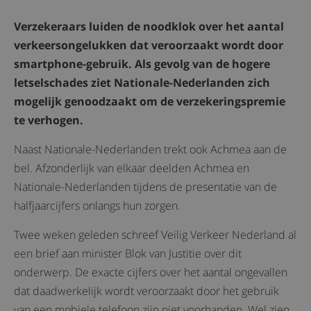
Verzekeraars luiden de noodklok over het aantal
verkeersongelukken dat veroorzaakt wordt door
smartphone-gebruik. Als gevolg van de hogere
letselschades ziet Nationale-Nederlanden zich
mogelijk genoodzaakt om de verzekeringspremie
te verhogen.
Naast Nationale-Nederlanden trekt ook Achmea aan de
bel. Afzonderlijk van elkaar deelden Achmea en
Nationale-Nederlanden tijdens de presentatie van de
halfjaarcijfers onlangs hun zorgen.
Twee weken geleden schreef Veilig Verkeer Nederland al
een brief aan minister Blok van Justitie over dit
onderwerp. De exacte cijfers over het aantal ongevallen
dat daadwerkelijk wordt veroorzaakt door het gebruik
van een mobiele telefoon zijn niet voorhanden. Wel zien