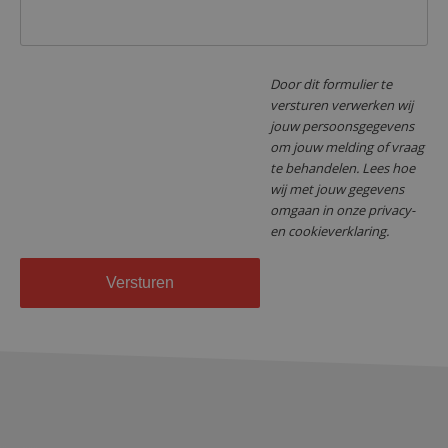
Door dit formulier te
versturen verwerken wij
jouw persoonsgegevens
om jouw melding of vraag
te behandelen. Lees hoe
wij met jouw gegevens
omgaan in onze privacy-
en cookieverklaring.
Versturen