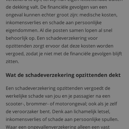
de dekking valt. De financiële gevolgen van een
ongeval kunnen echter groot zijn: medische kosten,
inkomensverlies en schade aan persoonlijke
eigendommen. Al die posten samen lopen al snel
behoorlijk op. Een schadeverzekering voor
opzittenden zorgt ervoor dat deze kosten worden
vergoed, zodat je niet met de financiële gevolgen blijft
zitten.
Wat de schadeverzekering opzittenden dekt
Een schadeverzekering opzittenden vergoedt de
werkelijke schade van jou en je passagier na een
scooter-, brommer- of motorongeval; ook als je zelf
de veroorzaker bent. Denk aan lichamelijk letsel,
inkomensverlies of schade aan persoonlijke spullen.
Waar een ongevallenverzekering alleen een vast