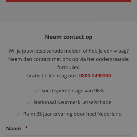
Neem contact op
Wil je jouw letselschade melden of heb je een vraag?
Neem dan contact met ons op via het onderstaande
formulier.
Gratis bellen mag ook:
0800-2490300
Succespercentage van 98%
Nationaal Keurmerk Letselschade
Ruim 35 jaar ervaring door heel Nederland
Naam
*