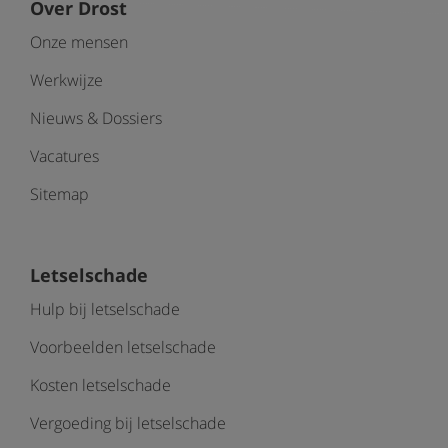
Over Drost
Onze mensen
Werkwijze
Nieuws & Dossiers
Vacatures
Sitemap
Letselschade
Hulp bij letselschade
Voorbeelden letselschade
Kosten letselschade
Vergoeding bij letselschade