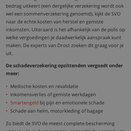
bedrag uitkeert (een dergelijke verzekering wordt ook
wel een sommenverzekering genoemd), kijkt de SVO
naar de echte kosten van herstel en gemiste
inkomsten. Uiteraard is het afhankelijk van de polis op
welke vergoedingen je daadwerkelijk aanspraak kunt
maken. De experts van Drost zoeken dit graag voor je
uit.
De schadeverzekering opzittenden vergoedt onder
meer:
Medische kosten en revalidatie
Inkomensverlies of gemiste werkdagen
Smartengeld
bij pijn en emotionele schade
Schade aan helm, motorkleding of bagage
Zo biedt de SVO de meest complete bescherming