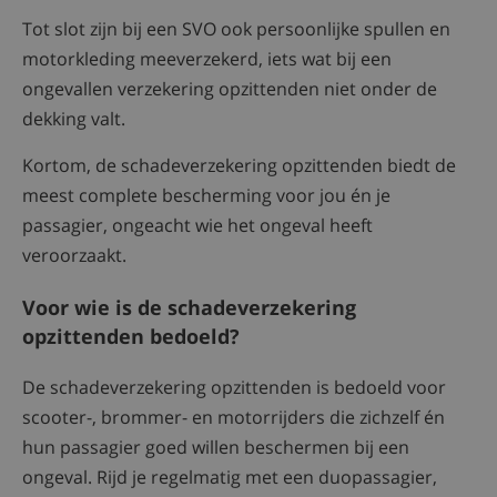
Tot slot zijn bij een SVO ook persoonlijke spullen en
motorkleding meeverzekerd, iets wat bij een
ongevallen verzekering opzittenden niet onder de
dekking valt.
Kortom, de schadeverzekering opzittenden biedt de
meest complete bescherming voor jou én je
passagier, ongeacht wie het ongeval heeft
veroorzaakt.
Voor wie is de schadeverzekering
opzittenden bedoeld?
De schadeverzekering opzittenden is bedoeld voor
scooter-, brommer- en motorrijders die zichzelf én
hun passagier goed willen beschermen bij een
ongeval. Rijd je regelmatig met een duopassagier,