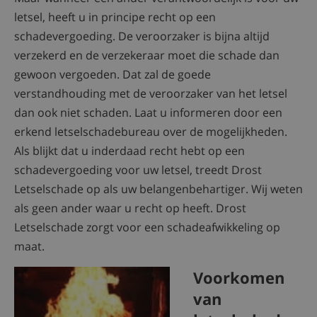
letsel, heeft u in principe recht op een
schadevergoeding. De veroorzaker is bijna altijd
verzekerd en de verzekeraar moet die schade dan
gewoon vergoeden. Dat zal de goede
verstandhouding met de veroorzaker van het letsel
dan ook niet schaden. Laat u informeren door een
erkend letselschadebureau over de mogelijkheden.
Als blijkt dat u inderdaad recht hebt op een
schadevergoeding voor uw letsel, treedt Drost
Letselschade op als uw belangenbehartiger. Wij weten
als geen ander waar u recht op heeft. Drost
Letselschade zorgt voor een schadeafwikkeling op
maat.
Voorkomen
van