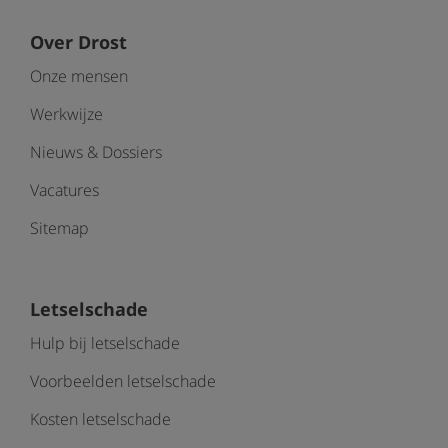
Over Drost
Onze mensen
Werkwijze
Nieuws & Dossiers
Vacatures
Sitemap
Letselschade
Hulp bij letselschade
Voorbeelden letselschade
Kosten letselschade