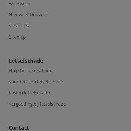
Werkwijze
Nieuws & Dossiers
Vacatures
Sitemap
Letselschade
Hulp bij letselschade
Voorbeelden letselschade
Kosten letselschade
Vergoeding bij letselschade
Contact