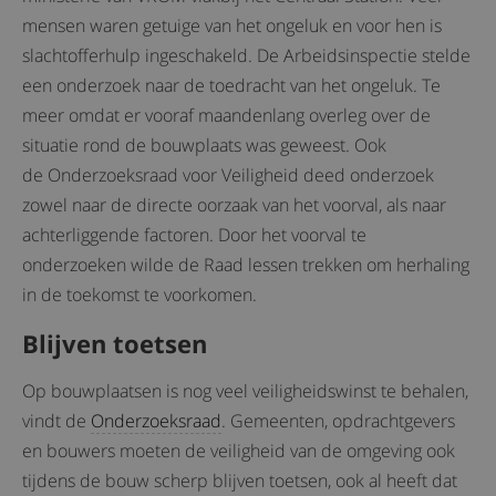
mensen waren getuige van het ongeluk en voor hen is
slachtofferhulp ingeschakeld. De Arbeidsinspectie stelde
een onderzoek naar de toedracht van het ongeluk. Te
meer omdat er vooraf maandenlang overleg over de
situatie rond de bouwplaats was geweest. Ook
de Onderzoeksraad voor Veiligheid deed onderzoek
zowel naar de directe oorzaak van het voorval, als naar
achterliggende factoren. Door het voorval te
onderzoeken wilde de Raad lessen trekken om herhaling
in de toekomst te voorkomen.
Blijven toetsen
Op bouwplaatsen is nog veel veiligheidswinst te behalen,
vindt de
Onderzoeksraad
. Gemeenten, opdrachtgevers
en bouwers moeten de veiligheid van de omgeving ook
tijdens de bouw scherp blijven toetsen, ook al heeft dat