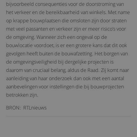
bijvoorbeeld consequenties voor de doorstroming van
het verkeer en de bereikbaarheid van winkels. Met name
op krappe bouwplaatsen die omsloten zijn door straten
met veel passanten en verkeer zijn er meer risico’s voor
de omgeving. Wanneer zich een ongeval op de
bouwlocatie voordoet, is er een grotere kans dat dit ook
gevolgen heeft buiten de bouwafzetting. Het borgen van
de omgevingsveiligheid bij dergelijke projecten is
daarom van cruciaal belang, aldus de Raad. Zij komt naar
aanleiding van haar onderzoek dan ook met een aantal
aanbevelingen voor instellingen die bij bouwprojecten
betrokken zijn.
BRON: RTLnieuws