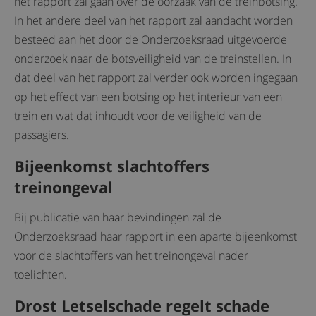
het rapport zal gaan over de oorzaak van de treinbotsing.
In het andere deel van het rapport zal aandacht worden
besteed aan het door de Onderzoeksraad uitgevoerde
onderzoek naar de botsveiligheid van de treinstellen. In
dat deel van het rapport zal verder ook worden ingegaan
op het effect van een botsing op het interieur van een
trein en wat dat inhoudt voor de veiligheid van de
passagiers.
Bijeenkomst slachtoffers
treinongeval
Bij publicatie van haar bevindingen zal de
Onderzoeksraad haar rapport in een aparte bijeenkomst
voor de slachtoffers van het treinongeval nader
toelichten.
Drost Letselschade regelt schade