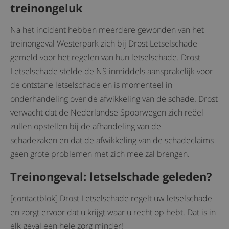
treinongeluk
Na het incident hebben meerdere gewonden van het
treinongeval Westerpark zich bij Drost Letselschade
gemeld voor het regelen van hun letselschade. Drost
Letselschade stelde de NS inmiddels aansprakelijk voor
de ontstane letselschade en is momenteel in
onderhandeling over de afwikkeling van de schade. Drost
verwacht dat de Nederlandse Spoorwegen zich reëel
zullen opstellen bij de afhandeling van de
schadezaken en dat de afwikkeling van de schadeclaims
geen grote problemen met zich mee zal brengen.
Treinongeval: letselschade geleden?
[contactblok] Drost Letselschade regelt uw letselschade
en zorgt ervoor dat u krijgt waar u recht op hebt. Dat is in
elk geval een hele zorg minder!