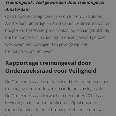
Treinongeluk: Veel gewonden door treinongeval
Amsterdam
Op 21 april 2012 zijn twee treinen tussen de stations
Amsterdam Sloterdijk en Amsterdam Centraal Station ter
hoogte van het Westerpark frontaal op elkaar gebotst. Bij
dat treinongeval zijn ruim 200 mensen gewond geraakt.
Ook kwam één passagier ten gevolge van het
treinongeval om het leven.
Rapportage treinongeval door
Onderzoeksraad voor Veiligheid
De Onderzoeksraad voor Veiligheid heeft meteen na het
treinongeval een onderzoek naar de botsing ingesteld.
De Onderzoeksraad verwacht in december 2012 haar
bevindingen te kunnen publiceren. Zij zal dan een
rapport in twee delen uitbrengen. Het eerste deel van