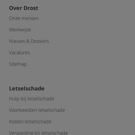
Over Drost
Onze mensen
Werkwijze
Nieuws & Dossiers
Vacatures
Sitemap
Letselschade
Hulp bij letselschade
Voorbeelden letselschade
Kosten letselschade
Vergoeding bij letselschade