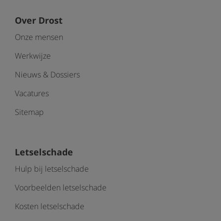
Over Drost
Onze mensen
Werkwijze
Nieuws & Dossiers
Vacatures
Sitemap
Letselschade
Hulp bij letselschade
Voorbeelden letselschade
Kosten letselschade