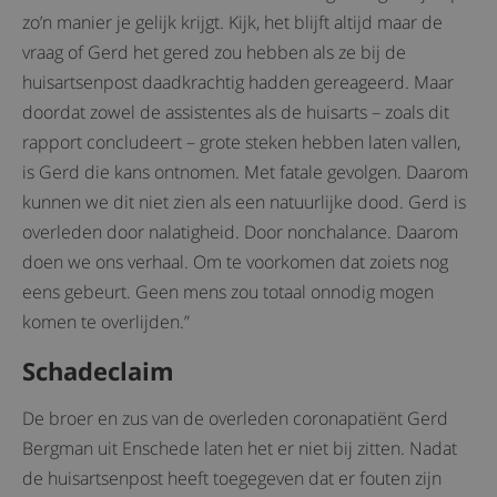
zo’n manier je gelijk krijgt. Kijk, het blijft altijd maar de
vraag of Gerd het gered zou hebben als ze bij de
huisartsenpost daadkrachtig hadden gereageerd. Maar
doordat zowel de assistentes als de huisarts – zoals dit
rapport concludeert – grote steken hebben laten vallen,
is Gerd die kans ontnomen. Met fatale gevolgen. Daarom
kunnen we dit niet zien als een natuurlijke dood. Gerd is
overleden door nalatigheid. Door nonchalance. Daarom
doen we ons verhaal. Om te voorkomen dat zoiets nog
eens gebeurt. Geen mens zou totaal onnodig mogen
komen te overlijden.”
Schadeclaim
De broer en zus van de overleden coronapatiënt Gerd
Bergman uit Enschede laten het er niet bij zitten. Nadat
de huisartsenpost heeft toegegeven dat er fouten zijn