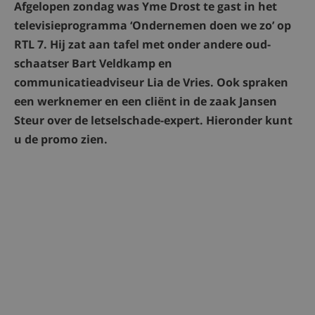
Afgelopen zondag was Yme Drost te gast in het
televisieprogramma ‘Ondernemen doen we zo’ op
RTL 7. Hij zat aan tafel met onder andere oud-
schaatser Bart Veldkamp en
communicatieadviseur Lia de Vries. Ook spraken
een werknemer en een cliënt in de zaak Jansen
Steur over de letselschade-expert. Hieronder kunt
u de promo zien.