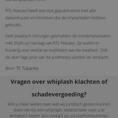
RTL Nieuws heeft een lijst gepubliceerd met alle
ziekenhuizen en klinieken die de implantaten hebben
gebruikt.
Veel plastisch chirurgen gebruikten de borstimplantaten
niet, blijkt uit navraag van RTL Nieuws. Ze waren er
huiverig voor omdat ze twijfelden aan de kwaliteit. Ook
de zeer lage prijs van de protheses vonden ze verdacht.
Bron:
TC Tubantia
Vragen over whiplash klachten of
schadevergoeding?
Wilt u meer weten over wat wij juridisch gezien kunnen
doen om bij een whiplash, letselschade voor u te
verhalen? Neem dan contact op via telefoonnummer: