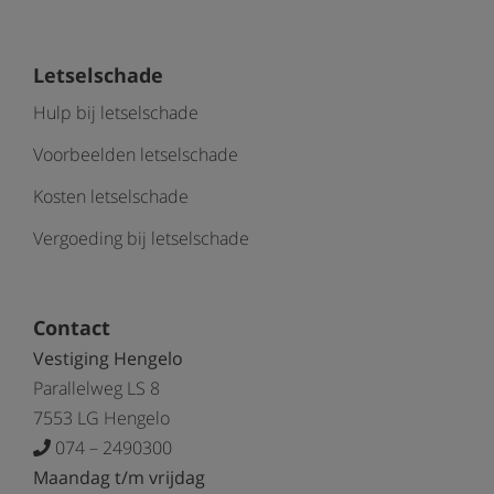
Letselschade
Hulp bij letselschade
Voorbeelden letselschade
Kosten letselschade
Vergoeding bij letselschade
Contact
Vestiging Hengelo
Parallelweg LS 8
7553 LG Hengelo
074 – 2490300
Maandag t/m vrijdag