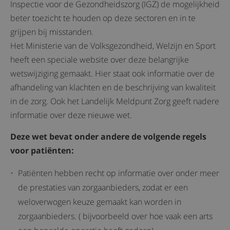
Inspectie voor de Gezondheidszorg (IGZ) de mogelijkheid
beter toezicht te houden op deze sectoren en in te
grijpen bij misstanden.
Het Ministerie van de Volksgezondheid, Welzijn en Sport
heeft een speciale website over deze belangrijke
wetswijziging gemaakt. Hier staat ook informatie over de
afhandeling van klachten en de beschrijving van kwaliteit
in de zorg. Ook het Landelijk Meldpunt Zorg geeft nadere
informatie over deze nieuwe wet.
Deze wet bevat onder andere de volgende regels
voor patiënten:
Patiënten hebben recht op informatie over onder meer
de prestaties van zorgaanbieders, zodat er een
weloverwogen keuze gemaakt kan worden in
zorgaanbieders. ( bijvoorbeeld over hoe vaak een arts