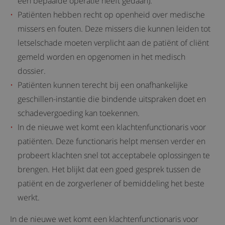
een bepaalde operatie heeft gedaan).
Patiënten hebben recht op openheid over medische
missers en fouten. Deze missers die kunnen leiden tot
letselschade moeten verplicht aan de patiënt of cliënt
gemeld worden en opgenomen in het medisch
dossier.
Patiënten kunnen terecht bij een onafhankelijke
geschillen-instantie die bindende uitspraken doet en
schadevergoeding kan toekennen.
In de nieuwe wet komt een klachtenfunctionaris voor
patiënten. Deze functionaris helpt mensen verder en
probeert klachten snel tot acceptabele oplossingen te
brengen. Het blijkt dat een goed gesprek tussen de
patiënt en de zorgverlener of bemiddeling het beste
werkt.
In de nieuwe wet komt een klachtenfunctionaris voor