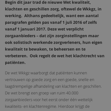
Begin dit jaar trad de nieuwe Wet kwaliteit,
klachten en geschillen zorg, oftewel de Wkkgz, in
werking. Althans gedeeltelijk, want een aantal
paragrafen gelden pas vanaf 1 juli 2016 of zelfs
vanaf 1 januari 2017. Deze wet verplicht
zorgaanbieders – dat zijn zorginstellingen maar
ook solistisch werkende zorgverleners, hun eigen
kwaliteit te bewaken, te beheersen en te
verbeteren. Ook regelt de wet het klachtrecht van
patiënten.
De wet Wkkgz waarborgt dat patiënten kunnen
vertrouwen op goede zorg en een goede, snelle en
laagdrempelige afhandeling van klachten en geschillen.
De wet brengt een groep van ruim 40.000
zorgaanbieders voor het eerst onder één wettelijk
kwaliteits- en klachtenregime. Hierdoor krijgt de