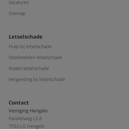
Vacatures
Sitemap
Letselschade
Hulp bij letselschade
Voorbeelden letselschade
Kosten letselschade
Vergoeding bij letselschade
Contact
Vestiging Hengelo
Parallelweg LS 8
7553 LG Hengelo