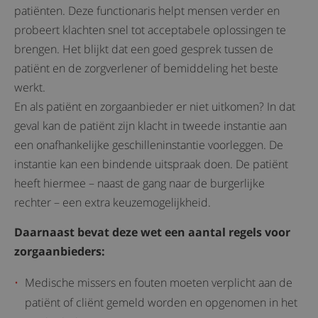
patiënten. Deze functionaris helpt mensen verder en
probeert klachten snel tot acceptabele oplossingen te
brengen. Het blijkt dat een goed gesprek tussen de
patiënt en de zorgverlener of bemiddeling het beste
werkt.
En als patiënt en zorgaanbieder er niet uitkomen? In dat
geval kan de patiënt zijn klacht in tweede instantie aan
een onafhankelijke geschilleninstantie voorleggen. De
instantie kan een bindende uitspraak doen. De patiënt
heeft hiermee – naast de gang naar de burgerlijke
rechter – een extra keuzemogelijkheid.
Daarnaast bevat deze wet een aantal regels voor
zorgaanbieders:
Medische missers en fouten moeten verplicht aan de
patiënt of cliënt gemeld worden en opgenomen in het