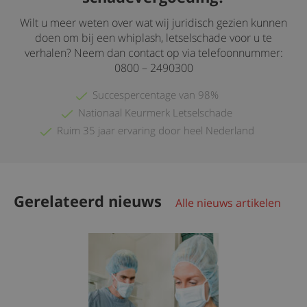
Wilt u meer weten over wat wij juridisch gezien kunnen
doen om bij een whiplash, letselschade voor u te
verhalen? Neem dan contact op via telefoonnummer:
0800 – 2490300
Succespercentage van 98%
Nationaal Keurmerk Letselschade
Ruim 35 jaar ervaring door heel Nederland
Gerelateerd nieuws
Alle nieuws artikelen