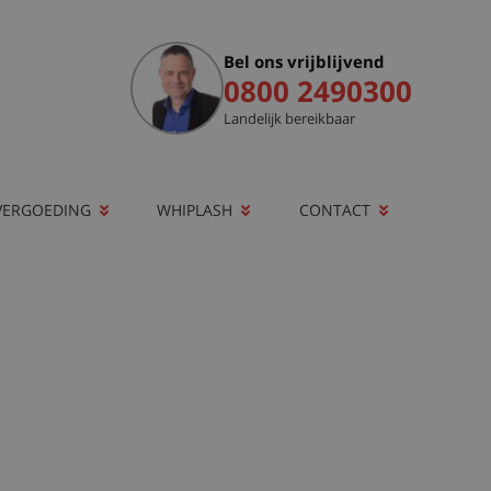
Bel ons vrijblijvend
0800 2490300
Landelijk bereikbaar
VERGOEDING
WHIPLASH
CONTACT