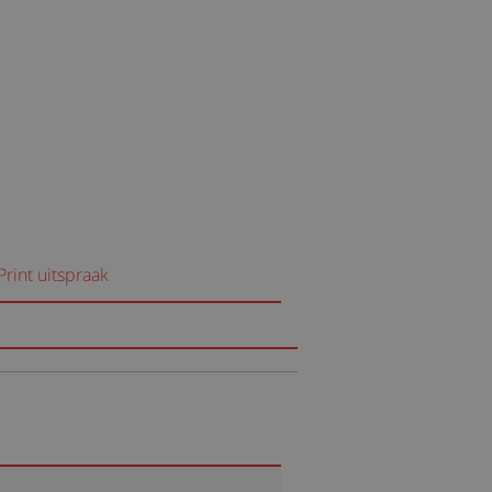
Print uitspraak