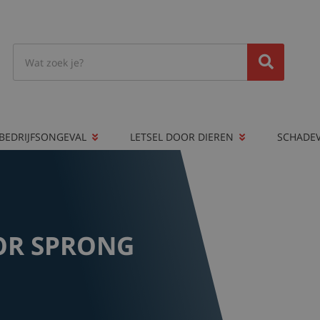
BEDRIJFSONGEVAL
LETSEL DOOR DIEREN
SCHADE
OR SPRONG