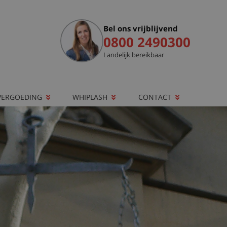
Bel ons vrijblijvend
0800 2490300
Landelijk bereikbaar
VERGOEDING
WHIPLASH
CONTACT