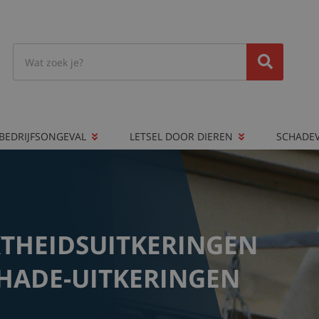
BEDRIJFSONGEVAL
LETSEL DOOR DIEREN
SCHADE
THEIDSUITKERINGEN
CHADE-UITKERINGEN