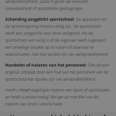
aansprakelijkheid. Zoals in geval van bewuste
roekeloosheid of opzettelijke gedragingen.
Schending zorgplicht sportschool
: De apparaten en
de sportomgeving moeten veilig zijn. De sportschool
heeft een zorgplicht voor deze veiligheid. Als de
sportschool niet veilig is of de eigenaar heeft nagelaten
een onveilige situatie op te lossen of daarvoor te
waarschuwen, dan kan sprake zijn van aansprakelijkheid.
Handelen of nalaten van het personeel
: Ook als een
ongeluk ontstaat door een fout van het personeel van de
sportschool kan sprake zijn van aansprakelijkheid.
Heeft u
letsel
opgelopen tijdens een sport of spelsituatie
en heeft u advies nodig? Bel gerust met één van de
experts van Drost Letselschade.