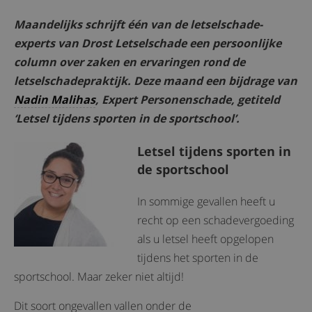
Maandelijks schrijft één van de letselschade-
experts van Drost Letselschade een persoonlijke
column over zaken en ervaringen rond de
letselschadepraktijk. Deze maand een bijdrage van
Nadin Malihas
, Expert Personenschade, getiteld
‘Letsel tijdens sporten in de sportschool’.
Letsel tijdens sporten in
de sportschool
In sommige gevallen heeft u
recht op een schadevergoeding
als u letsel heeft opgelopen
tijdens het sporten in de
sportschool. Maar zeker niet altijd!
Dit soort ongevallen vallen onder de