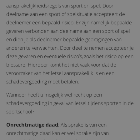
aansprakelijkheidsregels van sport en spel. Door
deelname aan een sport of spelsituatie accepteert de
deelnemer een bepaald risico. Er zijn namelijk bepaalde
gevaren verbonden aan deelname aan een sport of spel
en dien je als deelnemer bepaalde gedragingen van
anderen te verwachten. Door deel te nemen accepteer je
deze gevaren en eventuele risico’s, zoals het risico op een
blessure. Hierdoor komt het niet vaak voor dat de
veroorzaker van het letsel aansprakelijk is en een
schadevergoeding
moet betalen.
Wanneer heeft u mogelijk wel recht op een
schadevergoeding in geval van letsel tijdens sporten in de
sportschool?
Onrechtmatige daad
: Als sprake is van een
onrechtmatige daad kan er wel sprake zijn van