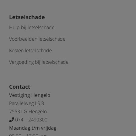
Letselschade
Hulp bij letselschade
Voorbeelden letselschade
Kosten letselschade
Vergoeding bij letselschade
Contact
Vestiging Hengelo
Parallelweg LS 8
7553 LG Hengelo
074 – 2490300
Maandag t/m vrijdag