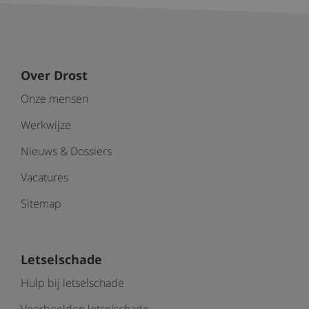
Over Drost
Onze mensen
Werkwijze
Nieuws & Dossiers
Vacatures
Sitemap
Letselschade
Hulp bij letselschade