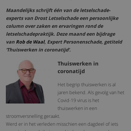
Maandelijks schrijft één van de letselschade-
experts van Drost Letselschade een persoonlijke
column over zaken en ervaringen rond de
letselschadepraktijk. Deze maand een bijdrage
van
Rob de Waal
, Expert Personenschade, getiteld
‘Thuiswerken in coronatijd’.
Thuiswerken in
coronatijd
Het begrip thuiswerken is al
jaren bekend. Als gevolg van het
Covid-19 virus is het
thuiswerken in een
stroomversnelling geraakt.
Werd er in het verleden misschien een dagdeel of iets