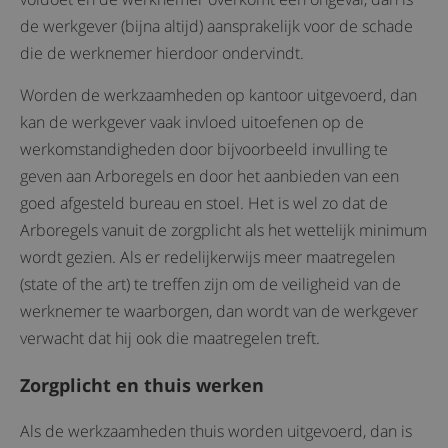
de werkgever (bijna altijd) aansprakelijk voor de schade
die de werknemer hierdoor ondervindt.
Worden de werkzaamheden op kantoor uitgevoerd, dan
kan de werkgever vaak invloed uitoefenen op de
werkomstandigheden door bijvoorbeeld invulling te
geven aan Arboregels en door het aanbieden van een
goed afgesteld bureau en stoel. Het is wel zo dat de
Arboregels vanuit de zorgplicht als het wettelijk minimum
wordt gezien. Als er redelijkerwijs meer maatregelen
(state of the art) te treffen zijn om de veiligheid van de
werknemer te waarborgen, dan wordt van de werkgever
verwacht dat hij ook die maatregelen treft.
Zorgplicht en thuis werken
Als de werkzaamheden thuis worden uitgevoerd, dan is