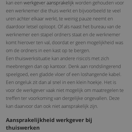
kan een
werkgever aansprakelijk
worden gehouden voor
een werknemer die thuis werkt en bijvoorbeeld te veel
uren achter elkaar werkt, te weinig pauze neemt en
daardoor letsel oploopt. Of als naast het bureau van de
werknemer een stapel ordners staat en de werknemer
komt hierover ten val, doordat er geen mogelijkheid was
om de ordners in een kast op te bergen.
Een thuiswerksituatie kan andere risico’s met zich
meebrengen dan op kantoor. Denk aan rondslingerend
speelgoed, een gladde vloer of een loshangende kabel.
Een ongeluk zit dan al snel in een klein hoekje. Het is
voor de werkgever vaak niet mogelijk om maatregelen te
treffen ter voorkoming van dergelijke ongevallen. Deze
kan daarvoor dan ook niet aansprakelijk zijn.
Aansprakelijkheid werkgever bij
thuiswerken