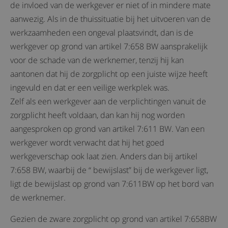
de invloed van de werkgever er niet of in mindere mate
aanwezig. Als in de thuissituatie bij het uitvoeren van de
werkzaamheden een ongeval plaatsvindt, dan is de
werkgever op grond van artikel 7:658 BW aansprakelijk
voor de schade van de werknemer, tenzij hij kan
aantonen dat hij de zorgplicht op een juiste wijze heeft
ingevuld en dat er een veilige werkplek was.
Zelf als een werkgever aan de verplichtingen vanuit de
zorgplicht heeft voldaan, dan kan hij nog worden
aangesproken op grond van artikel 7:611 BW. Van een
werkgever wordt verwacht dat hij het goed
werkgeverschap ook laat zien. Anders dan bij artikel
7:658 BW, waarbij de “ bewijslast” bij de werkgever ligt,
ligt de bewijslast op grond van 7:611BW op het bord van
de werknemer.
Gezien de zware zorgplicht op grond van artikel 7:658BW