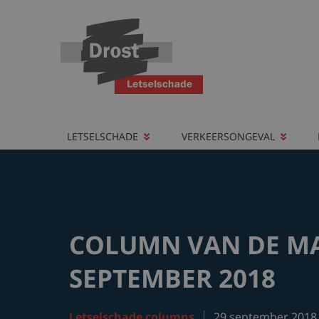
LETSELSCHADE
VERKEERSONGEVAL
COLUMN VAN DE M
SEPTEMBER 2018
Letselschade columns
29 september 2018