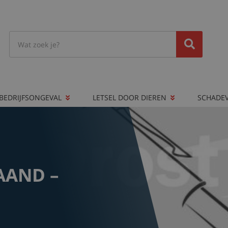
BEDRIJFSONGEVAL
LETSEL DOOR DIEREN
SCHADE
AAND –