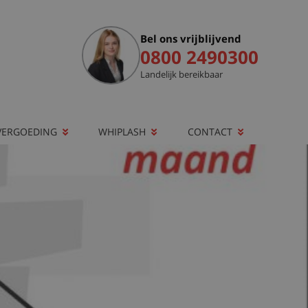
Bel ons vrijblijvend
0800 2490300
Landelijk bereikbaar
VERGOEDING
WHIPLASH
CONTACT