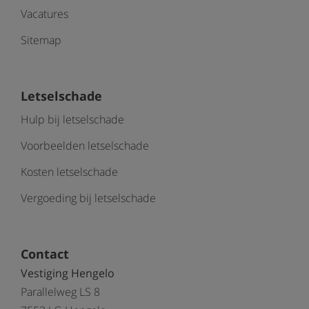
Vacatures
Sitemap
Letselschade
Hulp bij letselschade
Voorbeelden letselschade
Kosten letselschade
Vergoeding bij letselschade
Contact
Vestiging Hengelo
Parallelweg LS 8