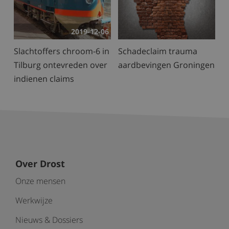
2019-12-06
Slachtoffers chroom-6 in
Schadeclaim trauma
Tilburg ontevreden over
aardbevingen Groningen
indienen claims
Over Drost
Onze mensen
Werkwijze
Nieuws & Dossiers