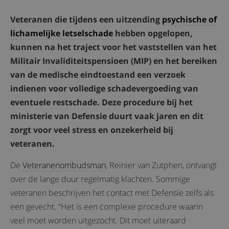
Veteranen die tijdens een uitzending
psychische of
lichamelijke letselschade
hebben opgelopen,
kunnen na het traject voor het vaststellen van het
Militair Invaliditeitspensioen (MIP) en het bereiken
van de medische eindtoestand een verzoek
indienen voor volledige schadevergoeding van
eventuele restschade. Deze procedure bij het
ministerie van Defensie duurt vaak jaren en dit
zorgt voor veel stress en onzekerheid bij
veteranen.
De
Veteranenombudsman
, Reinier van Zutphen, ontvangt
over de lange duur regelmatig klachten. Sommige
veteranen beschrijven het contact met Defensie zelfs als
een gevecht. “Het is een complexe procedure waarin
veel moet worden uitgezocht. Dit moet uiteraard