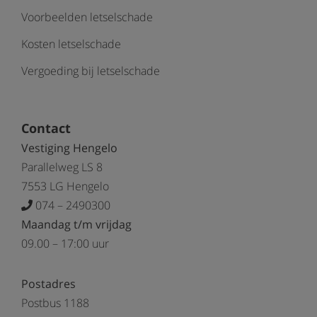
Voorbeelden letselschade
Kosten letselschade
Vergoeding bij letselschade
Contact
Vestiging Hengelo
Parallelweg LS 8
7553 LG Hengelo
074 – 2490300
Maandag t/m vrijdag
09.00 – 17:00 uur
Postadres
Postbus 1188