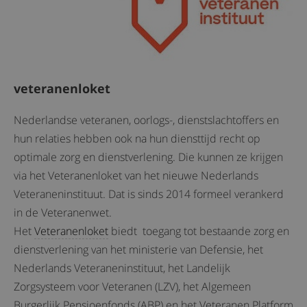
veteranenloket
Nederlandse veteranen, oorlogs-, dienstslachtoffers en
hun relaties hebben ook na hun diensttijd recht op
optimale zorg en dienstverlening. Die kunnen ze krijgen
via het Veteranenloket van het nieuwe Nederlands
Veteraneninstituut. Dat is sinds 2014 formeel verankerd
in de Veteranenwet.
Het
Veteranenloket
biedt toegang tot bestaande zorg en
dienstverlening van het ministerie van Defensie, het
Nederlands Veteraneninstituut, het Landelijk
Zorgsysteem voor Veteranen (LZV), het Algemeen
Burgerlijk Pensioenfonds (ABP) en het Veteranen Platform