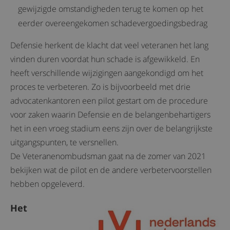
gewijzigde omstandigheden terug te komen op het
eerder overeengekomen schadevergoedingsbedrag
Defensie herkent de klacht dat veel veteranen het lang
vinden duren voordat hun schade is afgewikkeld. En
heeft verschillende wijzigingen aangekondigd om het
proces te verbeteren. Zo is bijvoorbeeld met drie
advocatenkantoren een pilot gestart om de procedure
voor zaken waarin Defensie en de belangenbehartigers
het in een vroeg stadium eens zijn over de belangrijkste
uitgangspunten, te versnellen.
De Veteranenombudsman gaat na de zomer van 2021
bekijken wat de pilot en de andere verbetervoorstellen
hebben opgeleverd.
Het