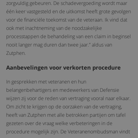
zorgvuldig gebeuren. De schadevergoeding wordt maar
één keer vastgesteld en de uitkomst heeft grote gevolgen
voor de financiële toekomst van de veteraan. Ik vind dat
ook met inachtneming van de noodzakelijke
processtappen de behandeling van een claim in beginsel
nooit langer mag duren dan twee jaar.” aldus van
Zutphen.
Aanbevelingen voor verkorten procedure
In gesprekken met veteranen en hun
belangenbehartigers en medewerkers van Defensie
wijzen zij voor de reden van vertraging vooral naar elkaar.
Om zicht te krijgen op de oorzaken van de vertraging,
heeft van Zutphen met alle betrokken partijen om tafel
gezeten over de vraag welke verbeteringen in de
procedure mogelijk zijn. De Veteranenombudsman vindt