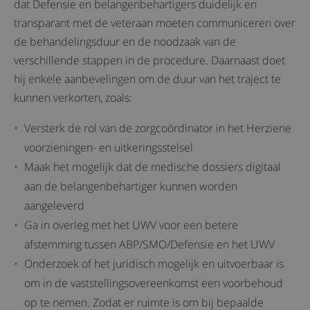
dat Defensie en belangenbehartigers duidelijk en
transparant met de veteraan moeten communiceren over
de behandelingsduur en de noodzaak van de
verschillende stappen in de procedure. Daarnaast doet
hij enkele aanbevelingen om de duur van het traject te
kunnen verkorten, zoals:
Versterk de rol van de zorgcoördinator in het Herziene
voorzieningen- en uitkeringsstelsel
Maak het mogelijk dat de medische dossiers digitaal
aan de belangenbehartiger kunnen worden
aangeleverd
Ga in overleg met het UWV voor een betere
afstemming tussen ABP/SMO/Defensie en het UWV
Onderzoek of het juridisch mogelijk en uitvoerbaar is
om in de vaststellingsovereenkomst een voorbehoud
op te nemen. Zodat er ruimte is om bij bepaalde