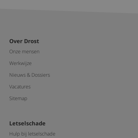
Over Drost
Onze mensen
Werkwijze
Nieuws & Dossiers
Vacatures
Sitemap
Letselschade
Hulp bij letselschade