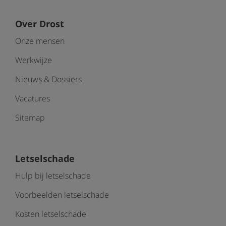
Over Drost
Onze mensen
Werkwijze
Nieuws & Dossiers
Vacatures
Sitemap
Letselschade
Hulp bij letselschade
Voorbeelden letselschade
Kosten letselschade