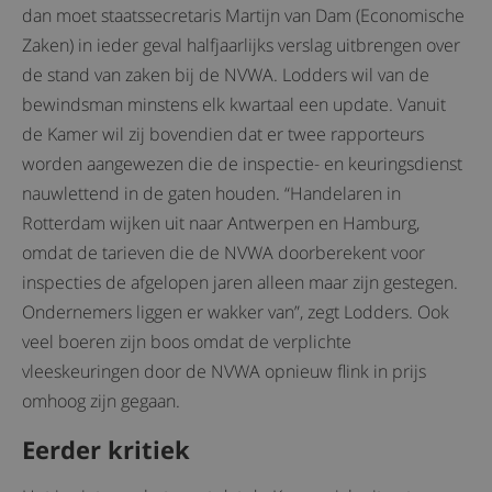
dan moet staatssecretaris Martijn van Dam (Economische
Zaken) in ieder geval halfjaarlijks verslag uitbrengen over
de stand van zaken bij de NVWA. Lodders wil van de
bewindsman minstens elk kwartaal een update. Vanuit
de Kamer wil zij bovendien dat er twee rapporteurs
worden aangewezen die de inspectie- en keuringsdienst
nauwlettend in de gaten houden. “Handelaren in
Rotterdam wijken uit naar Antwerpen en Hamburg,
omdat de tarieven die de NVWA doorberekent voor
inspecties de afgelopen jaren alleen maar zijn gestegen.
Ondernemers liggen er wakker van”, zegt Lodders. Ook
veel boeren zijn boos omdat de verplichte
vleeskeuringen door de NVWA opnieuw flink in prijs
omhoog zijn gegaan.
Eerder kritiek