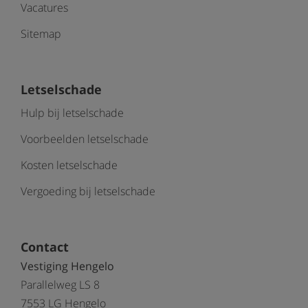
Vacatures
Sitemap
Letselschade
Hulp bij letselschade
Voorbeelden letselschade
Kosten letselschade
Vergoeding bij letselschade
Contact
Vestiging Hengelo
Parallelweg LS 8
7553 LG Hengelo