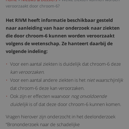
veroorzaakt door chroom-6?
Het RIVM heeft informatie beschikbaar gesteld
naar aanleiding van haar onderzoek naar ziekten
die door chroom-6 kunnen worden veroorzaakt
volgens de wetenschap. Ze hanteert daarbij de
volgende indeling:
Voor een aantal ziekten is duidelijk dat chroom-6 deze
kan veroorzaken
.
Voor een aantal andere ziekten is het
niet waarschijnlijk
dat chroom-6 deze kan veroorzaken.
Ook zijn er effecten waarvoor
nog onvoldoende
duidelijk
is of dat deze door chroom-6 kunnen komen.
Vragen hierover zijn onderzocht in het deelonderzoek
“Brononderzoek naar de schadelijke