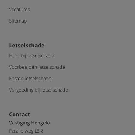
Vacatures
Sitemap
Letselschade
Hulp bij letselschade
Voorbeelden letselschade
Kosten letselschade
Vergoeding bij letselschade
Contact
Vestiging Hengelo
Parallelweg LS 8