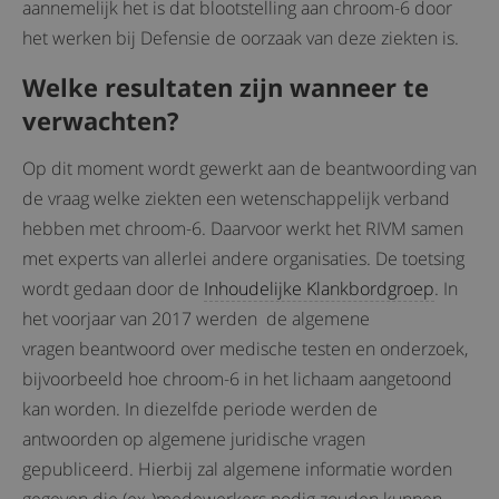
aannemelijk het is dat blootstelling aan chroom-6 door
het werken bij Defensie de oorzaak van deze ziekten is.
Welke resultaten zijn wanneer te
verwachten?
Op dit moment wordt gewerkt aan de beantwoording van
de vraag welke ziekten een wetenschappelijk verband
hebben met chroom-6. Daarvoor werkt het RIVM samen
met experts van allerlei andere organisaties. De toetsing
wordt gedaan door de
Inhoudelijke Klankbordgroep
. In
het voorjaar van 2017 werden de algemene
vragen beantwoord over medische testen en onderzoek,
bijvoorbeeld hoe chroom-6 in het lichaam aangetoond
kan worden. In diezelfde periode werden de
antwoorden op algemene juridische vragen
gepubliceerd. Hierbij zal algemene informatie worden