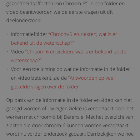
gezondheidseffecten van Chroom-6”. In een folder en
video beantwoorden we de eerste vragen uit dit
deelonderzoek:
Informatiefolder
“Chroom-6 en ziekten; wat is er
bekend uit de wetenschap?”
Video
“Chroom-6 en ziekten; wat is er bekend uit de
wetenschap?”
Voor een toelichting op wat de informatie in de folder
en video betekent, zie de
“Antwoorden op veel
gestelde vragen over de folder”
Op basis van de informatie in de folder en video kan niet
gezegd worden of uw eigen ziekte is veroorzaakt door het
werken met chroom-6 bij Defensie. Met het overzicht van
ziekten die door chroom-6 kunnen worden veroorzaakt
wordt nu verder onderzoek gedaan. Dan bekijken we hoe