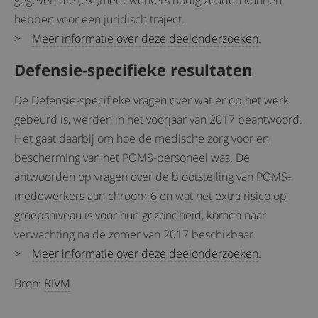
gegeven die (ex-)medewerkers nodig zouden kunnen
hebben voor een juridisch traject.
>
Meer informatie over deze deelonderzoeken
.
Defensie-specifieke resultaten
De Defensie-specifieke vragen over wat er op het werk
gebeurd is, werden in het voorjaar van 2017 beantwoord.
Het gaat daarbij om hoe de medische zorg voor en
bescherming van het POMS-personeel was. De
antwoorden op vragen over de blootstelling van POMS-
medewerkers aan chroom-6 en wat het extra risico op
groepsniveau is voor hun gezondheid, komen naar
verwachting na de zomer van 2017 beschikbaar.
>
Meer informatie over deze deelonderzoeken
.
Bron:
RIVM