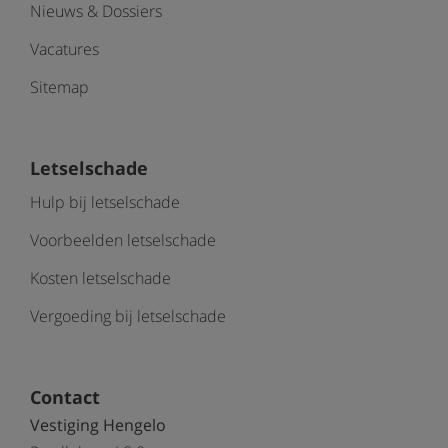
Nieuws & Dossiers
Vacatures
Sitemap
Letselschade
Hulp bij letselschade
Voorbeelden letselschade
Kosten letselschade
Vergoeding bij letselschade
Contact
Vestiging Hengelo