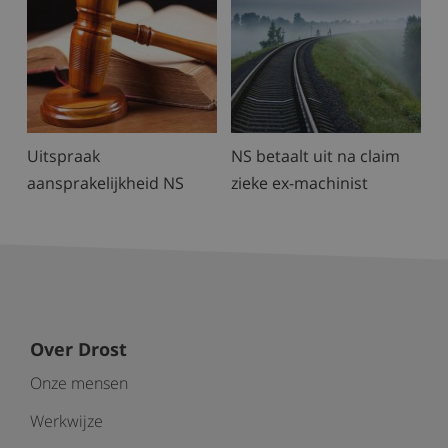
Uitspraak
NS betaalt uit na claim
aansprakelijkheid NS
zieke ex-machinist
Over Drost
Onze mensen
Werkwijze