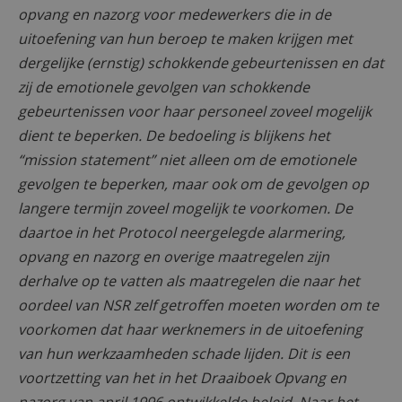
opvang en nazorg voor medewerkers die in de
uitoefening van hun beroep te maken krijgen met
dergelijke (ernstig) schokkende gebeurtenissen en dat
zij de emotionele gevolgen van schokkende
gebeurtenissen voor haar personeel zoveel mogelijk
dient te beperken. De bedoeling is blijkens het
“mission statement” niet alleen om de emotionele
gevolgen te beperken, maar ook om de gevolgen op
langere termijn zoveel mogelijk te voorkomen. De
daartoe in het Protocol neergelegde alarmering,
opvang en nazorg en overige maatregelen zijn
derhalve op te vatten als maatregelen die naar het
oordeel van NSR zelf getroffen moeten worden om te
voorkomen dat haar werknemers in de uitoefening
van hun werkzaamheden schade lijden. Dit is een
voortzetting van het in het Draaiboek Opvang en