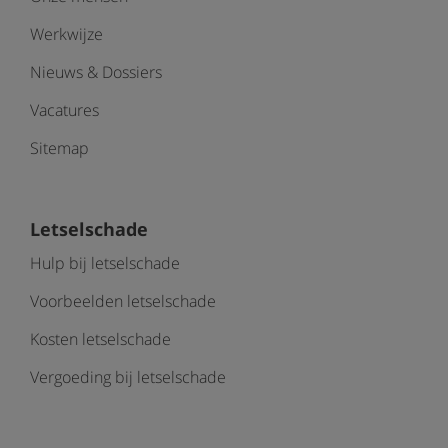
Werkwijze
Nieuws & Dossiers
Vacatures
Sitemap
Letselschade
Hulp bij letselschade
Voorbeelden letselschade
Kosten letselschade
Vergoeding bij letselschade