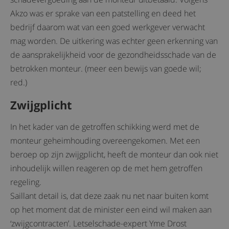
Akzo was er sprake van een patstelling en deed het
bedrijf daarom wat van een goed werkgever verwacht
mag worden. De uitkering was echter geen erkenning van
de aansprakelijkheid voor de gezondheidsschade van de
betrokken monteur. (meer een bewijs van goede wil;
red.)
Zwijgplicht
In het kader van de getroffen schikking werd met de
monteur geheimhouding overeengekomen. Met een
beroep op zijn zwijgplicht, heeft de monteur dan ook niet
inhoudelijk willen reageren op de met hem getroffen
regeling.
Saillant detail is, dat deze zaak nu net naar buiten komt
op het moment dat de minister een eind wil maken aan
‘zwijgcontracten’. Letselschade-expert Yme Drost