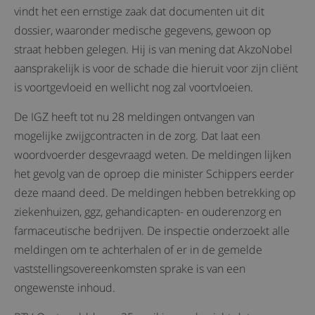
vindt het een ernstige zaak dat documenten uit dit
dossier, waaronder medische gegevens, gewoon op
straat hebben gelegen. Hij is van mening dat AkzoNobel
aansprakelijk is voor de schade die hieruit voor zijn cliënt
is voortgevloeid en wellicht nog zal voortvloeien.
De IGZ heeft tot nu 28 meldingen ontvangen van
mogelijke zwijgcontracten in de zorg. Dat laat een
woordvoerder desgevraagd weten. De meldingen lijken
het gevolg van de oproep die minister Schippers eerder
deze maand deed. De meldingen hebben betrekking op
ziekenhuizen, ggz, gehandicapten- en ouderenzorg en
farmaceutische bedrijven. De inspectie onderzoekt alle
meldingen om te achterhalen of er in de gemelde
vaststellingsovereenkomsten sprake is van een
ongewenste inhoud.