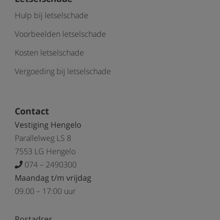
Hulp bij letselschade
Voorbeelden letselschade
Kosten letselschade
Vergoeding bij letselschade
Contact
Vestiging Hengelo
Parallelweg LS 8
7553 LG Hengelo
074 – 2490300
Maandag t/m vrijdag
09.00 – 17:00 uur
Postadres