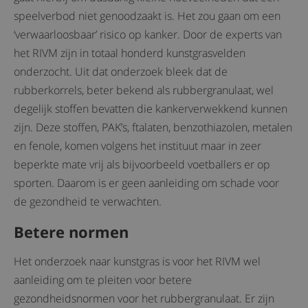
speelverbod niet genoodzaakt is. Het zou gaan om een
‘verwaarloosbaar’ risico op kanker. Door de experts van
het RIVM zijn in totaal honderd kunstgrasvelden
onderzocht. Uit dat onderzoek bleek dat de
rubberkorrels, beter bekend als rubbergranulaat, wel
degelijk stoffen bevatten die kankerverwekkend kunnen
zijn. Deze stoffen, PAK’s, ftalaten, benzothiazolen, metalen
en fenole, komen volgens het instituut maar in zeer
beperkte mate vrij als bijvoorbeeld voetballers er op
sporten. Daarom is er geen aanleiding om schade voor
de gezondheid te verwachten.
Betere normen
Het onderzoek naar kunstgras is voor het RIVM wel
aanleiding om te pleiten voor betere
gezondheidsnormen voor het rubbergranulaat. Er zijn