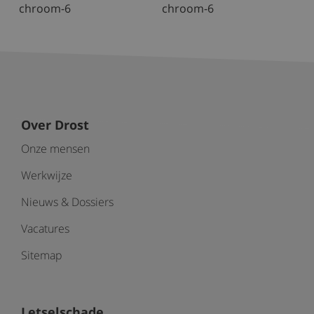
chroom-6
chroom-6
Over Drost
Onze mensen
Werkwijze
Nieuws & Dossiers
Vacatures
Sitemap
Letselschade