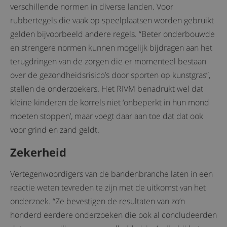
verschillende normen in diverse landen. Voor
rubbertegels die vaak op speelplaatsen worden gebruikt
gelden bijvoorbeeld andere regels. “Beter onderbouwde
en strengere normen kunnen mogelijk bijdragen aan het
terugdringen van de zorgen die er momenteel bestaan
over de gezondheidsrisico’s door sporten op kunstgras”,
stellen de onderzoekers. Het RIVM benadrukt wel dat
kleine kinderen de korrels niet ‘onbeperkt in hun mond
moeten stoppen’, maar voegt daar aan toe dat dat ook
voor grind en zand geldt.
Zekerheid
Vertegenwoordigers van de bandenbranche laten in een
reactie weten tevreden te zijn met de uitkomst van het
onderzoek. “Ze bevestigen de resultaten van zo’n
honderd eerdere onderzoeken die ook al concludeerden