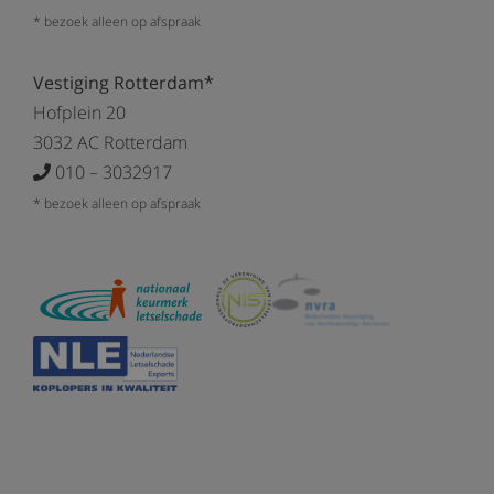
* bezoek alleen op afspraak
Vestiging Rotterdam*
Hofplein 20
3032 AC Rotterdam
010 – 3032917
* bezoek alleen op afspraak