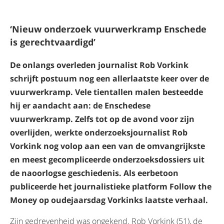
‘Nieuw onderzoek vuurwerkramp Enschede
is gerechtvaardigd’
De onlangs overleden journalist Rob Vorkink
schrijft postuum nog een allerlaatste keer over de
vuurwerkramp. Vele tientallen malen besteedde
hij er aandacht aan: de Enschedese
vuurwerkramp. Zelfs tot op de avond voor zijn
overlijden, werkte onderzoeksjournalist Rob
Vorkink nog volop aan een van de omvangrijkste
en meest gecompliceerde onderzoeksdossiers uit
de naoorlogse geschiedenis. Als eerbetoon
publiceerde het journalistieke platform Follow the
Money op oudejaarsdag Vorkinks laatste verhaal.
Zijn gedrevenheid was ongekend. Rob Vorkink (51), de