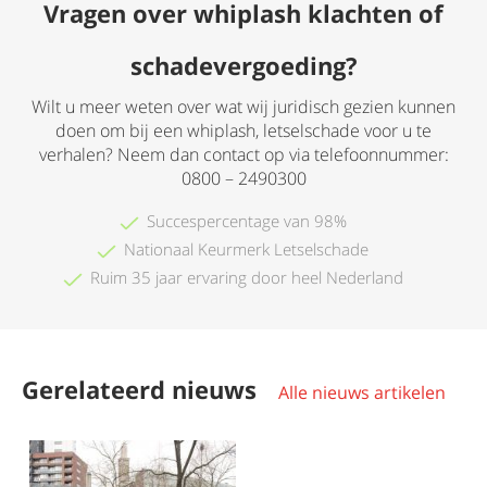
Vragen over whiplash klachten of
schadevergoeding?
Wilt u meer weten over wat wij juridisch gezien kunnen
doen om bij een whiplash, letselschade voor u te
verhalen? Neem dan contact op via telefoonnummer:
0800 – 2490300
Succespercentage van 98%
Nationaal Keurmerk Letselschade
Ruim 35 jaar ervaring door heel Nederland
Gerelateerd nieuws
Alle nieuws artikelen