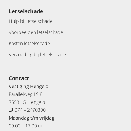
Letselschade
Hulp bij letselschade
Voorbeelden letselschade
Kosten letselschade
Vergoeding bij letselschade
Contact
Vestiging Hengelo
Parallelweg LS 8
7553 LG Hengelo
074 – 2490300
Maandag t/m vrijdag
09.00 – 17:00 uur