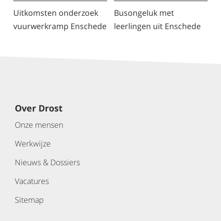
Uitkomsten onderzoek
Busongeluk met
vuurwerkramp Enschede
leerlingen uit Enschede
Over Drost
Onze mensen
Werkwijze
Nieuws & Dossiers
Vacatures
Sitemap