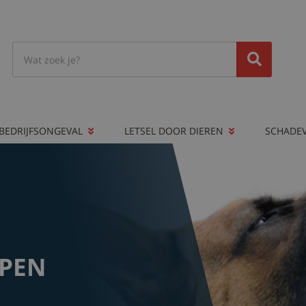
BEDRIJFSONGEVAL
LETSEL DOOR DIEREN
SCHADE
APEN