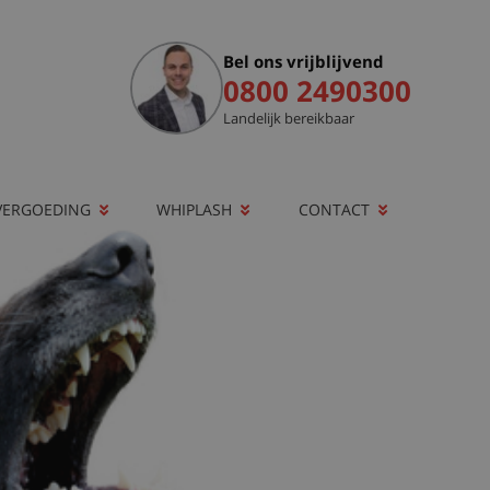
Bel ons vrijblijvend
0800 2490300
Landelijk bereikbaar
VERGOEDING
WHIPLASH
CONTACT