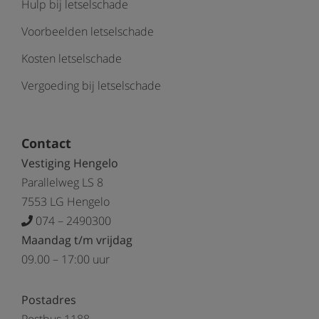
Hulp bij letselschade
Voorbeelden letselschade
Kosten letselschade
Vergoeding bij letselschade
Contact
Vestiging Hengelo
Parallelweg LS 8
7553 LG Hengelo
074 – 2490300
Maandag t/m vrijdag
09.00 – 17:00 uur
Postadres