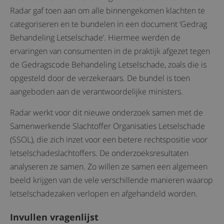
Radar gaf toen aan om alle binnengekomen klachten te
categoriseren en te bundelen in een document ‘Gedrag
Behandeling Letselschade’. Hiermee werden de
ervaringen van consumenten in de praktijk afgezet tegen
de Gedragscode Behandeling Letselschade, zoals die is
opgesteld door de verzekeraars. De bundel is toen
aangeboden aan de verantwoordelijke ministers.
Radar werkt voor dit nieuwe onderzoek samen met de
Samenwerkende Slachtoffer Organisaties Letselschade
(SSOL), die zich inzet voor een betere rechtspositie voor
letselschadeslachtoffers. De onderzoeksresultaten
analyseren ze samen. Zo willen ze samen een algemeen
beeld krijgen van de vele verschillende manieren waarop
letselschadezaken verlopen en afgehandeld worden.
Invullen vragenlijst