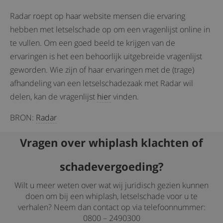
Radar roept op haar website mensen die ervaring
hebben met letselschade op om een vragenlijst online in
te vullen. Om een goed beeld te krijgen van de
ervaringen is het een behoorlijk uitgebreide vragenlijst
geworden. Wie zijn of haar ervaringen met de (trage)
afhandeling van een letselschadezaak met Radar wil
delen, kan de vragenlijst
hier
vinden.
BRON:
Radar
Vragen over whiplash klachten of
schadevergoeding?
Wilt u meer weten over wat wij juridisch gezien kunnen
doen om bij een whiplash, letselschade voor u te
verhalen? Neem dan contact op via telefoonnummer:
0800 – 2490300