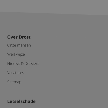
Over Drost
Onze mensen
Werkwijze
Nieuws & Dossiers
Vacatures
Sitemap
Letselschade