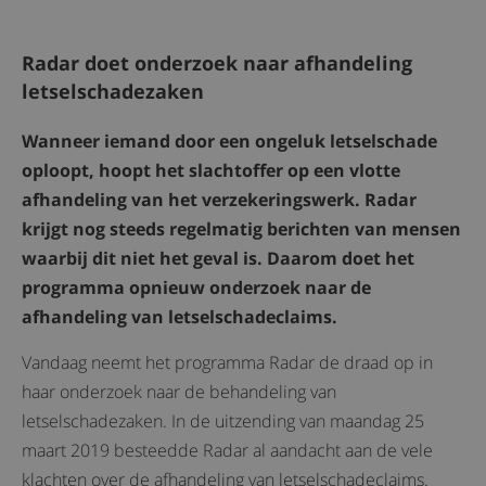
Radar doet onderzoek naar afhandeling
letselschadezaken
Wanneer iemand door een ongeluk letselschade
oploopt, hoopt het slachtoffer op een vlotte
afhandeling van het verzekeringswerk. Radar
krijgt nog steeds regelmatig berichten van mensen
waarbij dit niet het geval is. Daarom doet het
programma opnieuw onderzoek naar de
afhandeling van letselschadeclaims.
Vandaag neemt het programma Radar de draad op in
haar onderzoek naar de behandeling van
letselschadezaken. In de uitzending van maandag 25
maart 2019 besteedde Radar al aandacht aan de vele
klachten over de afhandeling van letselschadeclaims.