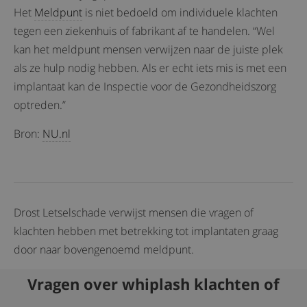
Het
Meldpunt
is niet bedoeld om individuele klachten
tegen een ziekenhuis of fabrikant af te handelen. “Wel
kan het meldpunt mensen verwijzen naar de juiste plek
als ze hulp nodig hebben. Als er echt iets mis is met een
implantaat kan de Inspectie voor de Gezondheidszorg
optreden.”
Bron:
NU.nl
Drost Letselschade verwijst mensen die vragen of
klachten hebben met betrekking tot implantaten graag
door naar bovengenoemd meldpunt.
Vragen over whiplash klachten of