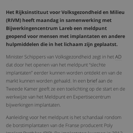
Het Rijksinstituut voor Volksgezondheid en Milieu
(RIVM) heeft maandag in samenwerking met
Bijwerkingencentrum Lareb een meldpunt
geopend voor mensen met implantaten en andere
hulpmiddelen die in het lichaam zijn geplaatst.
Minister Schippers van Volksgezondheid zegt in het
AD
dat door het openen van het meldpunt “slechte
implantaten” eerder kunnen worden ontdekt en van de
markt kunnen worden gehaald. In een
brief
aan de
Tweede Kamer geeft ze een toelichting op de start en de
werkwijze van het Meldpunt en Expertisecentrum
bijwerkingen implantaten.
Aanleiding voor het meldpunt is het schandaal rondom
de borstimplantaten van de Franse producent Poly