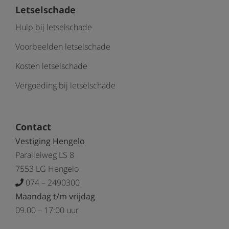
Letselschade
Hulp bij letselschade
Voorbeelden letselschade
Kosten letselschade
Vergoeding bij letselschade
Contact
Vestiging Hengelo
Parallelweg LS 8
7553 LG Hengelo
074 – 2490300
Maandag t/m vrijdag
09.00 – 17:00 uur