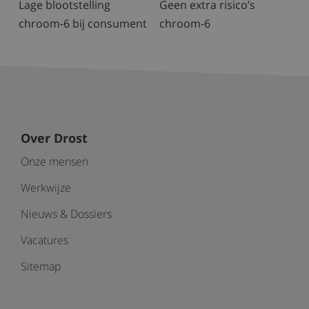
Lage blootstelling
Geen extra risico’s
chroom-6 bij consument
chroom-6
Over Drost
Onze mensen
Werkwijze
Nieuws & Dossiers
Vacatures
Sitemap