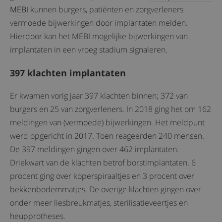
MEBI
kunnen burgers, patiënten en zorgverleners
vermoede bijwerkingen door implantaten melden.
Hierdoor kan het MEBI mogelijke bijwerkingen van
implantaten in een vroeg stadium signaleren.
397 klachten implantaten
Er kwamen vorig jaar 397 klachten binnen; 372 van
burgers en 25 van zorgverleners. In 2018 ging het om 162
meldingen van (vermoede) bijwerkingen. Het meldpunt
werd opgericht in 2017. Toen reageerden 240 mensen.
De 397 meldingen gingen over 462 implantaten.
Driekwart van de klachten betrof borstimplantaten. 6
procent ging over koperspiraaltjes en 3 procent over
bekkenbodemmatjes. De overige klachten gingen over
onder meer liesbreukmatjes, sterilisatieveertjes en
heupprotheses.