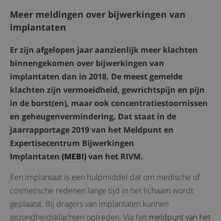
Meer meldingen over bijwerkingen van
implantaten
Er zijn afgelopen jaar aanzienlijk meer klachten
binnengekomen over bijwerkingen van
implantaten dan in 2018. De meest gemelde
klachten zijn vermoeidheid, gewrichtspijn en pijn
in de borst(en), maar ook concentratiestoornissen
en geheugenvermindering. Dat staat in de
jaarrapportage 2019 van het Meldpunt en
Expertisecentrum Bijwerkingen
Implantaten
(MEBI)
van het RIVM.
Een implantaat is een hulpmiddel dat om medische of
cosmetische redenen lange tijd in het lichaam wordt
geplaatst. Bij dragers van implantaten kunnen
gezondheidsklachten optreden. Via het
meldpunt van het