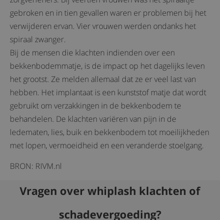
gebroken en in tien gevallen waren er problemen bij het
verwijderen ervan. Vier vrouwen werden ondanks het
spiraal zwanger.
Bij de mensen die klachten indienden over een
bekkenbodemmatje, is de impact op het dagelijks leven
het grootst. Ze melden allemaal dat ze er veel last van
hebben. Het implantaat is een kunststof matje dat wordt
gebruikt om verzakkingen in de bekkenbodem te
behandelen. De klachten variëren van pijn in de
ledematen, lies, buik en bekkenbodem tot moeilijkheden
met lopen, vermoeidheid en een veranderde stoelgang.
BRON: RIVM.nl
Vragen over whiplash klachten of
schadevergoeding?