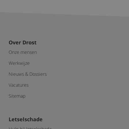
Over Drost
Onze mensen
Werkwijze
Nieuws & Dossiers
Vacatures
Sitemap
Letselschade