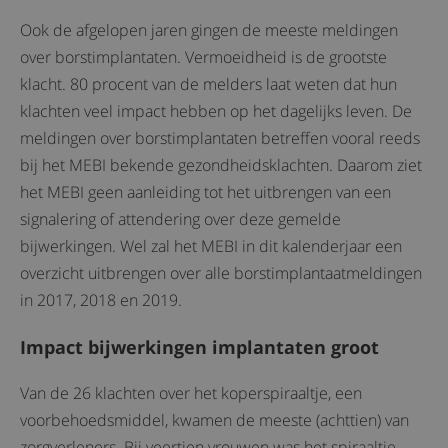
Ook de afgelopen jaren gingen de meeste meldingen
over borstimplantaten. Vermoeidheid is de grootste
klacht. 80 procent van de melders laat weten dat hun
klachten veel impact hebben op het dagelijks leven. De
meldingen over borstimplantaten betreffen vooral reeds
bij het MEBI bekende gezondheidsklachten. Daarom ziet
het MEBI geen aanleiding tot het uitbrengen van een
signalering of attendering over deze gemelde
bijwerkingen. Wel zal het MEBI in dit kalenderjaar een
overzicht uitbrengen over alle borstimplantaatmeldingen
in 2017, 2018 en 2019.
Impact bijwerkingen implantaten groot
Van de 26 klachten over het koperspiraaltje, een
voorbehoedsmiddel, kwamen de meeste (achttien) van
zorgverleners. Bij veertien vrouwen was het spiraaltje