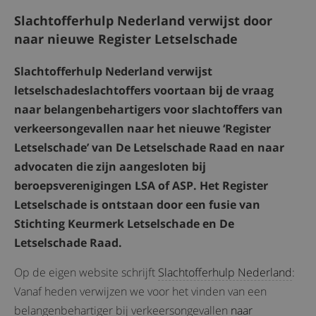
Slachtofferhulp Nederland verwijst door
naar nieuwe Register Letselschade
Slachtof
ferhulp Nederland verwijst
letselschadeslachtoffers voortaan bij de vraag
naar belangenbehartigers voor slachtoffers van
verkeersongevallen naar het nieuwe ‘Register
Letselschade’ van De Letselschade Raad en naar
advocaten die zijn aangesloten bij
beroepsverenigingen LSA of ASP. Het Register
Letselschade is ontstaan door een fusie van
Stichting Keurmerk Letselschade en De
Letselschade Raad.
Op de eigen website schrijft
Slachtofferhulp Nederland
:
Vanaf heden verwijzen we voor het vinden van een
belangenbehartiger bij verkeersongevallen
naar