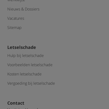
Nieuws & Dossiers
Vacatures
Sitemap
Letselschade
Hulp bij letselschade
Voorbeelden letselschade
Kosten letselschade
Vergoeding bij letselschade
Contact