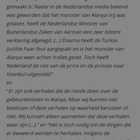
gemaakt is: Nadat in de Nederlandse media bekend
was geworden dat het monster van Alanya vrij was
gelaten, heeft de Nederlandse Minister van
Buitenlandse Zaken van Aartsen een zeer bittere
verklaring afgelegd. (…) Daarna heeft de Turkse
justitie haar fout aangepakt en is het monster van
Alanya weer achter tralies gezet. Toch heeft
Nederland de reis van de prins en de prinses naar
Istanbul uitgesteld
.”
en
“
Er zijn ook verhalen die de ronde doen over de
gebeurtenissen in Alanya. Maar wij kunnen niet
beslissen of deze verhalen op waarheid berusten of
niet. Wij kunnen alleen aannemen dat deze verhalen
waar zijn (…).” en “Het is toch nodig om de dingen die
er beweerd worden te herhalen: Volgens de