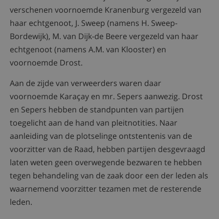
verschenen voornoemde Kranenburg vergezeld van
haar echtgenoot, J. Sweep (namens H. Sweep-
Bordewijk), M. van Dijk-de Beere vergezeld van haar
echtgenoot (namens A.M. van Klooster) en
voornoemde Drost.
Aan de zijde van verweerders waren daar
voornoemde Karaçay en mr. Sepers aanwezig. Drost
en Sepers hebben de standpunten van partijen
toegelicht aan de hand van pleitnotities. Naar
aanleiding van de plotselinge ontstentenis van de
voorzitter van de Raad, hebben partijen desgevraagd
laten weten geen overwegende bezwaren te hebben
tegen behandeling van de zaak door een der leden als
waarnemend voorzitter tezamen met de resterende
leden.