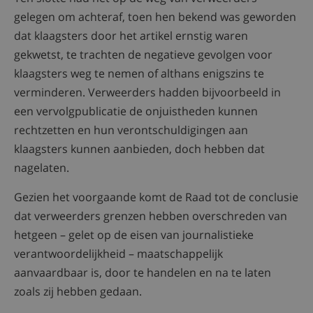
gelegen om achteraf, toen hen bekend was geworden
dat klaagsters door het artikel ernstig waren
gekwetst, te trachten de negatieve gevolgen voor
klaagsters weg te nemen of althans enigszins te
verminderen. Verweerders hadden bijvoorbeeld in
een vervolgpublicatie de onjuistheden kunnen
rechtzetten en hun verontschuldigingen aan
klaagsters kunnen aanbieden, doch hebben dat
nagelaten.
Gezien het voorgaande komt de Raad tot de conclusie
dat verweerders grenzen hebben overschreden van
hetgeen – gelet op de eisen van journalistieke
verantwoordelijkheid – maatschappelijk
aanvaardbaar is, door te handelen en na te laten
zoals zij hebben gedaan.