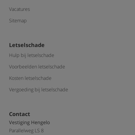
Vacatures
Sitemap
Letselschade
Hulp bij letselschade
Voorbeelden letselschade
Kosten letselschade
Vergoeding bij letselschade
Contact
Vestiging Hengelo
Parallelweg LS 8