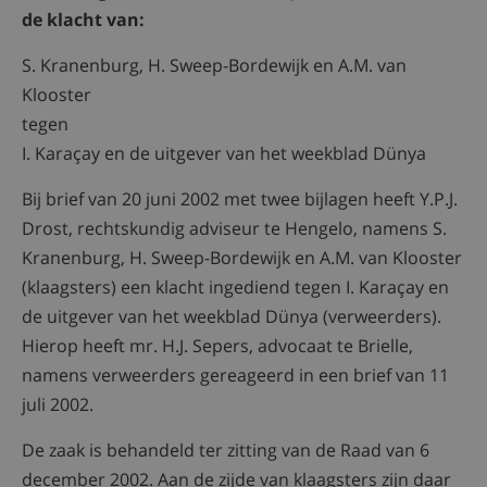
de klacht van:
S. Kranenburg, H. Sweep-Bordewijk en A.M. van
Klooster
tegen
I. Karaçay en de uitgever van het weekblad Dünya
Bij brief van 20 juni 2002 met twee bijlagen heeft Y.P.J.
Drost, rechtskundig adviseur te Hengelo, namens S.
Kranenburg, H. Sweep-Bordewijk en A.M. van Klooster
(klaagsters) een klacht ingediend tegen I. Karaçay en
de uitgever van het weekblad Dünya (verweerders).
Hierop heeft mr. H.J. Sepers, advocaat te Brielle,
namens verweerders gereageerd in een brief van 11
juli 2002.
De zaak is behandeld ter zitting van de Raad van 6
december 2002. Aan de zijde van klaagsters zijn daar