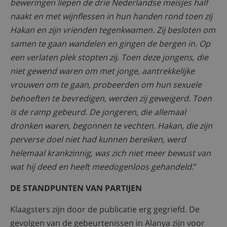
beweringen liepen de drie Nederlandse meisjes half
naakt en met wijnflessen in hun handen rond toen zij
Hakan en zijn vrienden tegenkwamen. Zij besloten om
samen te gaan wandelen en gingen de bergen in. Op
een verlaten plek stopten zij. Toen deze jongens, die
niet gewend waren om met jonge, aantrekkelijke
vrouwen om te gaan, probeerden om hun sexuele
behoeften te bevredigen, werden zij geweigerd. Toen
is de ramp gebeurd. De jongeren, die allemaal
dronken waren, begonnen te vechten. Hakan, die zijn
perverse doel niet had kunnen bereiken, werd
helemaal krankzinnig, was zich niet meer bewust van
wat hij deed en heeft meedogenloos gehandeld
.”
DE STANDPUNTEN VAN PARTIJEN
Klaagsters zijn door de publicatie erg gegriefd. De
gevolgen van de gebeurtenissen in Alanya zijn voor