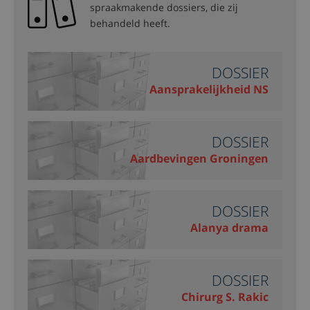
spraakmakende dossiers, die zij
behandeld heeft.
DOSSIER
Aansprakelijkheid NS
DOSSIER
Aardbevingen Groningen
DOSSIER
Alanya drama
DOSSIER
Chirurg S. Rakic