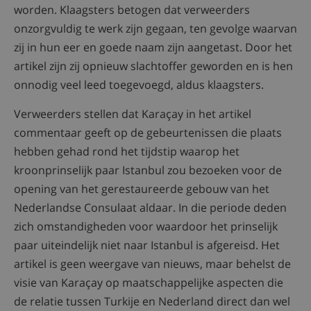
worden. Klaagsters betogen dat verweerders
onzorgvuldig te werk zijn gegaan, ten gevolge waarvan
zij in hun eer en goede naam zijn aangetast. Door het
artikel zijn zij opnieuw slachtoffer geworden en is hen
onnodig veel leed toegevoegd, aldus klaagsters.
Verweerders stellen dat Karaçay in het artikel
commentaar geeft op de gebeurtenissen die plaats
hebben gehad rond het tijdstip waarop het
kroonprinselijk paar Istanbul zou bezoeken voor de
opening van het gerestaureerde gebouw van het
Nederlandse Consulaat aldaar. In die periode deden
zich omstandigheden voor waardoor het prinselijk
paar uiteindelijk niet naar Istanbul is afgereisd. Het
artikel is geen weergave van nieuws, maar behelst de
visie van Karaçay op maatschappelijke aspecten die
de relatie tussen Turkije en Nederland direct dan wel