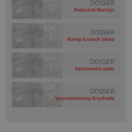
DOSSIER
Pedoclub Martijn
DOSSIER
Ramp Grolsch Veste
DOSSIER
Salmonella-zalm
DOSSIER
Vuurwerkramp Enschede