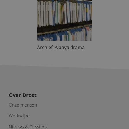
Archief: Alanya drama
Over Drost
Onze mensen
Werkwijze
Nieuws & Dossiers