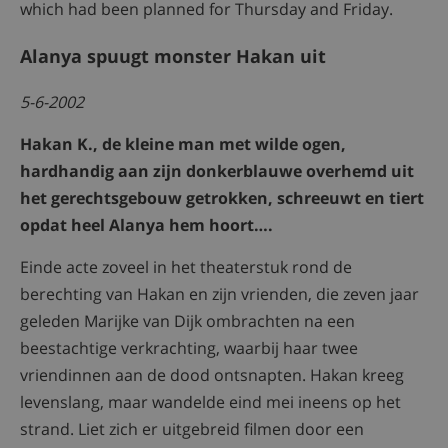
which had been planned for Thursday and Friday.
Alanya spuugt monster Hakan uit
5-6-2002
Hakan K., de kleine man met wilde ogen,
hardhandig aan zijn donkerblauwe overhemd uit
het gerechtsgebouw getrokken, schreeuwt en tiert
opdat heel Alanya hem hoort….
Einde acte zoveel in het theaterstuk rond de
berechting van Hakan en zijn vrienden, die zeven jaar
geleden Marijke van Dijk ombrachten na een
beestachtige verkrachting, waarbij haar twee
vriendinnen aan de dood ontsnapten. Hakan kreeg
levenslang, maar wandelde eind mei ineens op het
strand. Liet zich er uitgebreid filmen door een