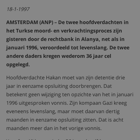
18-1-1997
AMSTERDAM (ANP) – De twee hoofdverdachten in
het Turkse moord- en verkrachtingsproces zijn
gisteren door de rechtbank in Alanya, net als in
januari 1996, veroordeeld tot levenslang. De twee
andere daders kregen wederom 36 jaar cel
opgelegd.
Hoofdverdachte Hakan moet van zijn detentie drie
jaar in eenzame opsluiting doorbrengen. Dat
betekent geen wijziging ten opzichte van het in januari
1996 uitgesproken vonnis. Zijn kompaan Gazi kreeg
eveneens levenslang, maar moet daarvan dertig
maanden in eenzame opsluiting zitten. Dat is acht
maanden meer dan in het vorige vonnis.