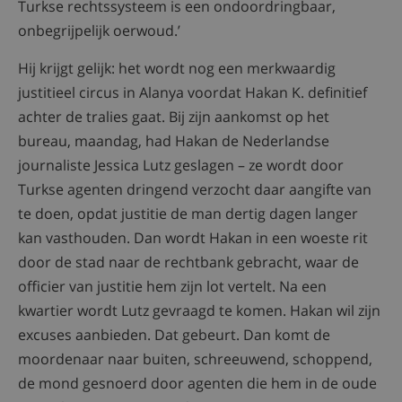
Turkse rechtssysteem is een ondoordringbaar,
onbegrijpelijk oerwoud.’
Hij krijgt gelijk: het wordt nog een merkwaardig
justitieel circus in Alanya voordat Hakan K. definitief
achter de tralies gaat. Bij zijn aankomst op het
bureau, maandag, had Hakan de Nederlandse
journaliste Jessica Lutz geslagen – ze wordt door
Turkse agenten dringend verzocht daar aangifte van
te doen, opdat justitie de man dertig dagen langer
kan vasthouden. Dan wordt Hakan in een woeste rit
door de stad naar de rechtbank gebracht, waar de
officier van justitie hem zijn lot vertelt. Na een
kwartier wordt Lutz gevraagd te komen. Hakan wil zijn
excuses aanbieden. Dat gebeurt. Dan komt de
moordenaar naar buiten, schreeuwend, schoppend,
de mond gesnoerd door agenten die hem in de oude