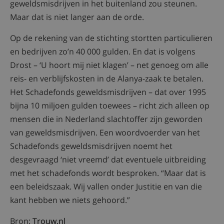
geweldsmisdrijven in het buitenland zou steunen.
Maar dat is niet langer aan de orde.
Op de rekening van de stichting stortten particulieren
en bedrijven zo’n 40 000 gulden. En dat is volgens
Drost – ‘U hoort mij niet klagen’ – net genoeg om alle
reis- en verblijfskosten in de Alanya-zaak te betalen.
Het Schadefonds geweldsmisdrijven – dat over 1995
bijna 10 miljoen gulden toewees – richt zich alleen op
mensen die in Nederland slachtoffer zijn geworden
van geweldsmisdrijven. Een woordvoerder van het
Schadefonds geweldsmisdrijven noemt het
desgevraagd ‘niet vreemd’ dat eventuele uitbreiding
met het schadefonds wordt besproken. “Maar dat is
een beleidszaak. Wij vallen onder Justitie en van die
kant hebben we niets gehoord.”
Bron:
Trouw.nl