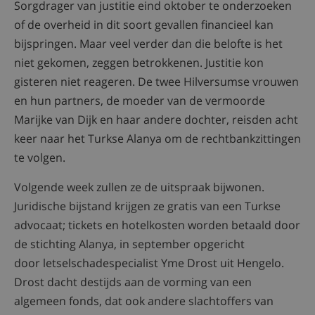
Sorgdrager van justitie eind oktober te onderzoeken
of de overheid in dit soort gevallen financieel kan
bijspringen. Maar veel verder dan die belofte is het
niet gekomen, zeggen betrokkenen. Justitie kon
gisteren niet reageren. De twee Hilversumse vrouwen
en hun partners, de moeder van de vermoorde
Marijke van Dijk en haar andere dochter, reisden acht
keer naar het Turkse Alanya om de rechtbankzittingen
te volgen.
Volgende week zullen ze de uitspraak bijwonen.
Juridische bijstand krijgen ze gratis van een Turkse
advocaat; tickets en hotelkosten worden betaald door
de stichting Alanya, in september opgericht
door letselschadespecialist Yme Drost uit Hengelo.
Drost dacht destijds aan de vorming van een
algemeen fonds, dat ook andere slachtoffers van