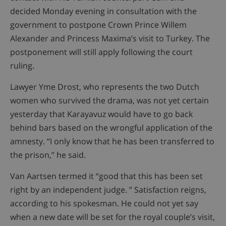
decided Monday evening in consultation with the
government to postpone Crown Prince Willem
Alexander and Princess Maxima’s visit to Turkey. The
postponement will still apply following the court
ruling.
Lawyer Yme Drost, who represents the two Dutch
women who survived the drama, was not yet certain
yesterday that Karayavuz would have to go back
behind bars based on the wrongful application of the
amnesty. “I only know that he has been transferred to
the prison,” he said.
Van Aartsen termed it “good that this has been set
right by an independent judge. ” Satisfaction reigns,
according to his spokesman. He could not yet say
when a new date will be set for the royal couple’s visit,