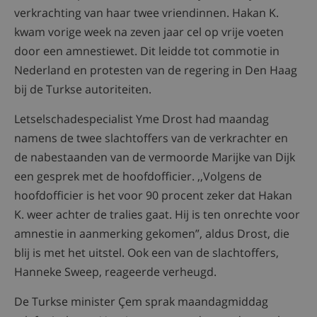
verkrachting van haar twee vriendinnen. Hakan K.
kwam vorige week na zeven jaar cel op vrije voeten
door een amnestiewet. Dit leidde tot commotie in
Nederland en protesten van de regering in Den Haag
bij de Turkse autoriteiten.
Letselschadespecialist Yme Drost had maandag
namens de twee slachtoffers van de verkrachter en
de nabestaanden van de vermoorde Marijke van Dijk
een gesprek met de hoofdofficier. ,,Volgens de
hoofdofficier is het voor 90 procent zeker dat Hakan
K. weer achter de tralies gaat. Hij is ten onrechte voor
amnestie in aanmerking gekomen”, aldus Drost, die
blij is met het uitstel. Ook een van de slachtoffers,
Hanneke Sweep, reageerde verheugd.
De Turkse minister Çem sprak maandagmiddag