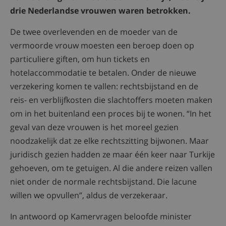
drie Nederlandse vrouwen waren betrokken.
De twee overlevenden en de moeder van de
vermoorde vrouw moesten een beroep doen op
particuliere giften, om hun tickets en
hotelaccommodatie te betalen. Onder de nieuwe
verzekering komen te vallen: rechtsbijstand en de
reis- en verblijfkosten die slachtoffers moeten maken
om in het buitenland een proces bij te wonen. “In het
geval van deze vrouwen is het moreel gezien
noodzakelijk dat ze elke rechtszitting bijwonen. Maar
juridisch gezien hadden ze maar één keer naar Turkije
gehoeven, om te getuigen. Al die andere reizen vallen
niet onder de normale rechtsbijstand. Die lacune
willen we opvullen”, aldus de verzekeraar.
In antwoord op Kamervragen beloofde minister