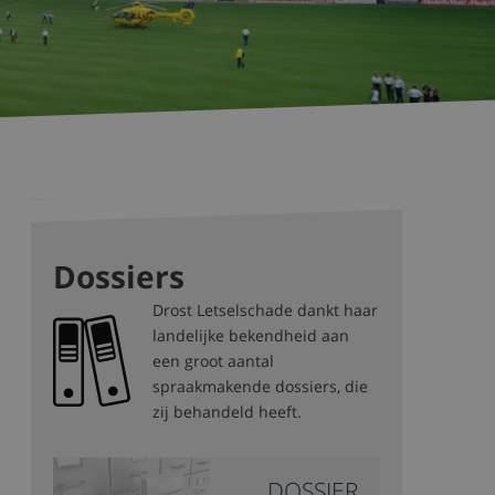
Dossiers
Drost Letselschade dankt haar
landelijke bekendheid aan
een groot aantal
spraakmakende dossiers, die
zij behandeld heeft.
DOSSIER