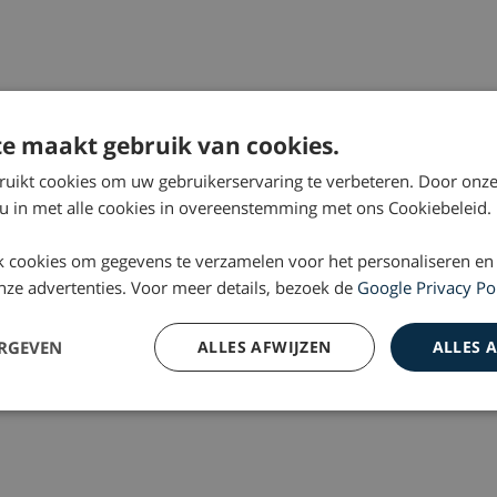
e maakt gebruik van cookies.
ruikt cookies om uw gebruikerservaring te verbeteren. Door onze
 u in met alle cookies in overeenstemming met ons Cookiebeleid.
 cookies om gegevens te verzamelen voor het personaliseren en
 onze advertenties. Voor meer details, bezoek de
Google Privacy Po
ERGEVEN
ALLES AFWIJZEN
ALLES 