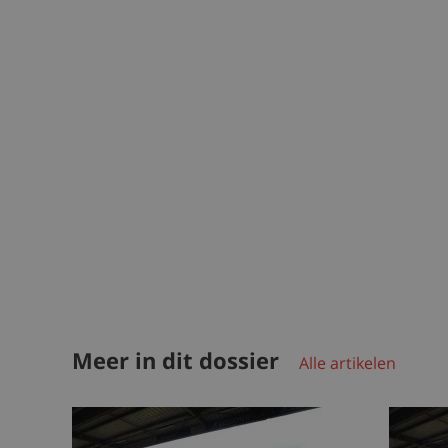
Meer in dit dossier
Alle artikelen