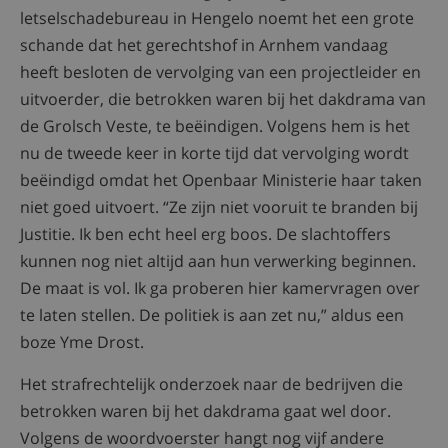
letselschadebureau in Hengelo noemt het een grote
schande dat het gerechtshof in Arnhem vandaag
heeft besloten de vervolging van een projectleider en
uitvoerder, die betrokken waren bij het dakdrama van
de Grolsch Veste, te beëindigen. Volgens hem is het
nu de tweede keer in korte tijd dat vervolging wordt
beëindigd omdat het Openbaar Ministerie haar taken
niet goed uitvoert. “Ze zijn niet vooruit te branden bij
Justitie. Ik ben echt heel erg boos. De slachtoffers
kunnen nog niet altijd aan hun verwerking beginnen.
De maat is vol. Ik ga proberen hier kamervragen over
te laten stellen. De politiek is aan zet nu,” aldus een
boze Yme Drost.
Het strafrechtelijk onderzoek naar de bedrijven die
betrokken waren bij het dakdrama gaat wel door.
Volgens de woordvoerster hangt nog vijf andere