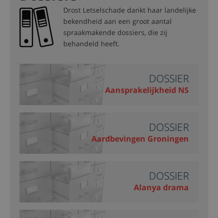
Drost Letselschade dankt haar landelijke
bekendheid aan een groot aantal
spraakmakende dossiers, die zij
behandeld heeft.
DOSSIER
Aansprakelijkheid NS
DOSSIER
Aardbevingen Groningen
DOSSIER
Alanya drama