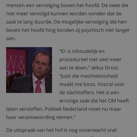
mensen een vervolging boven het hoofd. De twee die
niet meer vervolgd kunnen worden vonden dat de
zaak te lang duurde. De mogelijke vervolging die hen
boven het hoofd hing konden zij psychisch niet langer
aan.
“Er is inhoudelijk en
procedureel niet veel meer
aan te doen,” aldus Drost.
“Juist die machteloosheid
maakt me boos. Vooral voor
de slachtoffers. Het is een
ernstige zaak die het OM heeft
laten versloffen. Politiek Nederland moet nu maar
haar verantwoording nemen.”
De uitspraak van het hof is nog onverwacht snel