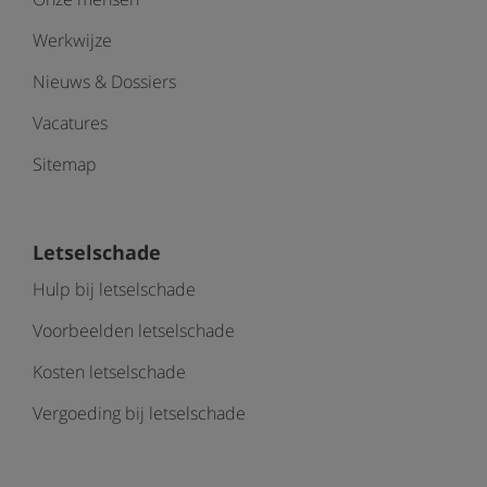
Werkwijze
Nieuws & Dossiers
Vacatures
Sitemap
Letselschade
Hulp bij letselschade
Voorbeelden letselschade
Kosten letselschade
Vergoeding bij letselschade