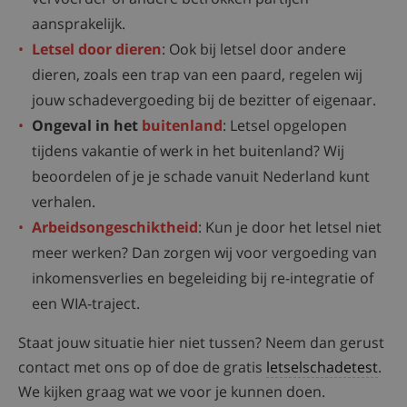
aansprakelijk.
Letsel door dieren
: Ook bij letsel door andere
dieren, zoals een trap van een paard, regelen wij
jouw schadevergoeding bij de bezitter of eigenaar.
Ongeval in het
buitenland
: Letsel opgelopen
tijdens vakantie of werk in het buitenland? Wij
beoordelen of je je schade vanuit Nederland kunt
verhalen.
Arbeidsongeschiktheid
: Kun je door het letsel niet
meer werken? Dan zorgen wij voor vergoeding van
inkomensverlies en begeleiding bij re-integratie of
een WIA-traject.
Staat jouw situatie hier niet tussen? Neem dan gerust
contact met ons op of doe de gratis
letselschadetest
.
We kijken graag wat we voor je kunnen doen.