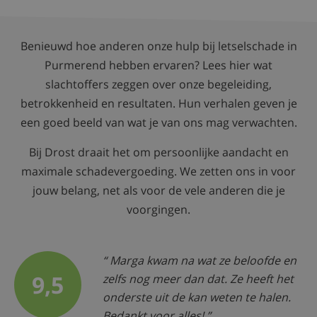
Benieuwd hoe anderen onze hulp bij letselschade in
Purmerend hebben ervaren? Lees hier wat
slachtoffers zeggen over onze begeleiding,
betrokkenheid en resultaten. Hun verhalen geven je
een goed beeld van wat je van ons mag verwachten.
Bij Drost draait het om persoonlijke aandacht en
maximale schadevergoeding. We zetten ons in voor
jouw belang, net als voor de vele anderen die je
voorgingen.
Marga kwam na wat ze beloofde en
9,5
zelfs nog meer dan dat. Ze heeft het
onderste uit de kan weten te halen.
Bedankt voor alles!