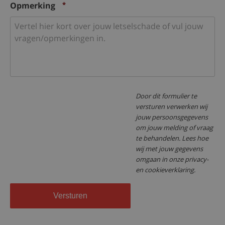
Opmerking
*
Door dit formulier te
versturen verwerken wij
jouw persoonsgegevens
om jouw melding of vraag
te behandelen. Lees hoe
wij met jouw gegevens
omgaan in onze privacy-
en cookieverklaring.
Versturen