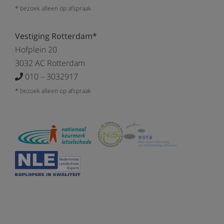
* bezoek alleen op afspraak
Vestiging Rotterdam*
Hofplein 20
3032 AC Rotterdam
010 – 3032917
* bezoek alleen op afspraak