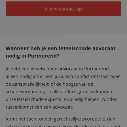
Neem contact op
Wanneer heb je een letselschade advocaat
nodig in Purmerend?
Je hebt een
letselschade advocaat
in Purmerend
alleen nodig als er een juridisch conflict ontstaat over
de aansprakelijkheid of de hoogte van de
schadevergoeding. In alle andere gevallen kunnen
onze letselschade-experts je volledig helpen, zonder
tussenkomst van een advocaat.
Komt het toch tot een gerechtelijke procedure, dan
schakelen wij een gespecialiseerde advocaat in uit ons