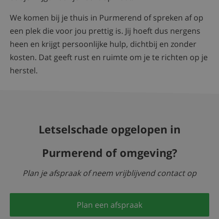
We komen bij je thuis in Purmerend of spreken af op
een plek die voor jou prettig is. Jij hoeft dus nergens
heen en krijgt persoonlijke hulp, dichtbij en zonder
kosten. Dat geeft rust en ruimte om je te richten op je
herstel.
Letselschade opgelopen in
Purmerend of omgeving?
Plan je afspraak of neem vrijblijvend contact op
Plan een afspraak