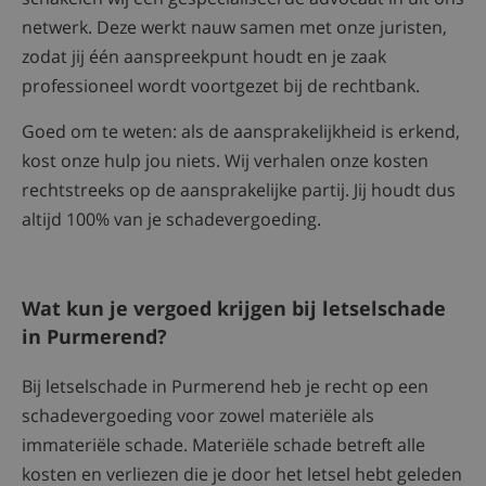
netwerk. Deze werkt nauw samen met onze juristen,
zodat jij één aanspreekpunt houdt en je zaak
professioneel wordt voortgezet bij de rechtbank.
Goed om te weten: als de aansprakelijkheid is erkend,
kost onze hulp jou niets. Wij verhalen onze kosten
rechtstreeks op de aansprakelijke partij. Jij houdt dus
altijd 100% van je schadevergoeding.
Wat kun je vergoed krijgen bij letselschade
in Purmerend?
Bij letselschade in Purmerend heb je recht op een
schadevergoeding voor zowel materiële als
immateriële schade. Materiële schade betreft alle
kosten en verliezen die je door het letsel hebt geleden