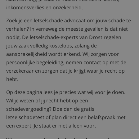
inkomensverlies en onzekerheid.
Zoek je een letselschade advocaat om jouw schade te
verhalen? In verreweg de meeste gevallen is dat niet
nodig. De letselschade-experts van Drost regelen
jouw zaak volledig kosteloos, zolang de
aansprakelijkheid wordt erkend. Wij zorgen voor
persoonlijke begeleiding, nemen contact op met de
verzekeraar en zorgen dat je krijgt waar je recht op
hebt.
Op deze pagina lees je precies wat wij voor je doen.
Wil je weten of jij recht hebt op een
schadevergoeding? Doe dan de gratis
letselschadetest
of plan direct een belafspraak met
een expert. Je staat er niet alleen voor.