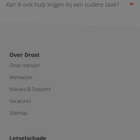
Kan ik ook hulp krijgen bij een oudere zaak?
Over Drost
Onze mensen
Werkwijze
Nieuws & Dossiers
Vacatures
Sitemap
Letselschade