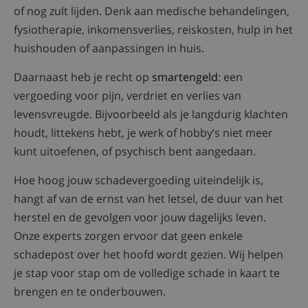
of nog zult lijden. Denk aan medische behandelingen,
fysiotherapie, inkomensverlies, reiskosten, hulp in het
huishouden of aanpassingen in huis.
Daarnaast heb je recht op
smartengeld
: een
vergoeding voor pijn, verdriet en verlies van
levensvreugde. Bijvoorbeeld als je langdurig klachten
houdt, littekens hebt, je werk of hobby’s niet meer
kunt uitoefenen, of psychisch bent aangedaan.
Hoe hoog jouw schadevergoeding uiteindelijk is,
hangt af van de ernst van het letsel, de duur van het
herstel en de gevolgen voor jouw dagelijks leven.
Onze experts zorgen ervoor dat geen enkele
schadepost over het hoofd wordt gezien. Wij helpen
je stap voor stap om de volledige schade in kaart te
brengen en te onderbouwen.