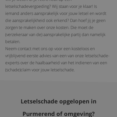
letselschadevergoeding? Wij staan voor je klaar! Is
iemand anders aansprakelijk voor jouw letsel en wordt
die aansprakelijkheid ook erkend? Dan hoef jij je geen
zorgen te maken over onze kosten. Die moet de
(verzekeraar van de) aansprakelijke partij dan namelijk
betalen.
Neem contact met ons op voor een kosteloos en
vrijblijvend eerste advies van een van onze letselschade-
experts over de haalbaarheid van het indienen van een
(schade)claim voor jouw letselschade.
Letselschade opgelopen in
Purmerend of omgeving?