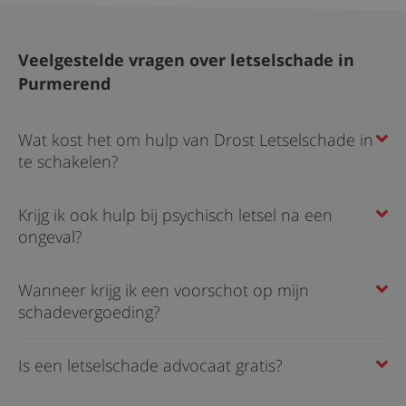
Veelgestelde vragen over letselschade in
Purmerend
Wat kost het om hulp van Drost Letselschade in
te schakelen?
Krijg ik ook hulp bij psychisch letsel na een
ongeval?
Wanneer krijg ik een voorschot op mijn
schadevergoeding?
Is een letselschade advocaat gratis?