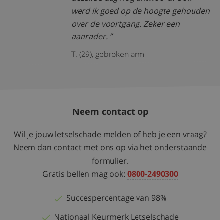
werd ik goed op de hoogte gehouden
over de voortgang. Zeker een
aanrader.
T. (29), gebroken arm
Neem contact op
Wil je jouw letselschade melden of heb je een vraag?
Neem dan contact met ons op via het onderstaande
formulier.
Gratis bellen mag ook:
0800-2490300
Succespercentage van 98%
Nationaal Keurmerk Letselschade