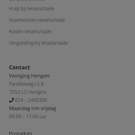
Hulp bij letselschade
Voorbeelden letselschade
Kosten letselschade
Vergoeding bij letselschade
Contact
Vestiging Hengelo
Parallelweg LS 8
7553 LG Hengelo
074 – 2490300
Maandag t/m vrijdag
09.00 – 17:00 uur
Postadres