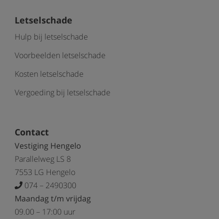
Letselschade
Hulp bij letselschade
Voorbeelden letselschade
Kosten letselschade
Vergoeding bij letselschade
Contact
Vestiging Hengelo
Parallelweg LS 8
7553 LG Hengelo
074 – 2490300
Maandag t/m vrijdag
09.00 – 17:00 uur