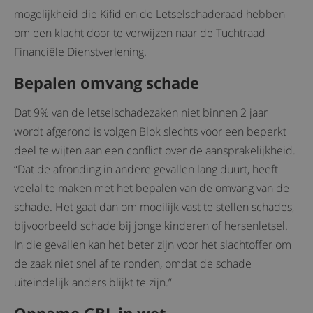
mogelijkheid die Kifid en de Letselschaderaad hebben
om een klacht door te verwijzen naar de Tuchtraad
Financiële Dienstverlening.
Bepalen omvang schade
Dat 9% van de letselschadezaken niet binnen 2 jaar
wordt afgerond is volgen Blok slechts voor een beperkt
deel te wijten aan een conflict over de aansprakelijkheid.
“Dat de afronding in andere gevallen lang duurt, heeft
veelal te maken met het bepalen van de omvang van de
schade. Het gaat dan om moeilijk vast te stellen schades,
bijvoorbeeld schade bij jonge kinderen of hersenletsel.
In die gevallen kan het beter zijn voor het slachtoffer om
de zaak niet snel af te ronden, omdat de schade
uiteindelijk anders blijkt te zijn.”