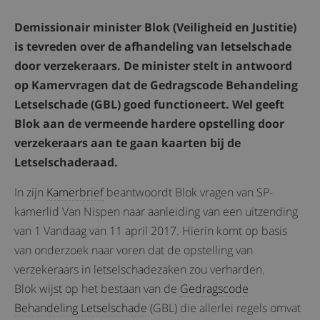
Demissionair minister Blok (Veiligheid en Justitie)
is tevreden over de afhandeling van letselschade
door verzekeraars. De minister stelt in antwoord
op Kamervragen dat de Gedragscode Behandeling
Letselschade (GBL) goed functioneert. Wel geeft
Blok aan de vermeende hardere opstelling door
verzekeraars aan te gaan kaarten bij de
Letselschaderaad.
In zijn
Kamerbrief
beantwoordt Blok vragen van SP-
kamerlid Van Nispen naar aanleiding van een uitzending
van 1 Vandaag van 11 april 2017. Hierin komt op basis
van onderzoek naar voren dat de opstelling van
verzekeraars in letselschadezaken zou verharden.
Blok wijst op het bestaan van de
Gedragscode
Behandeling Letselschade
(GBL) die allerlei regels omvat