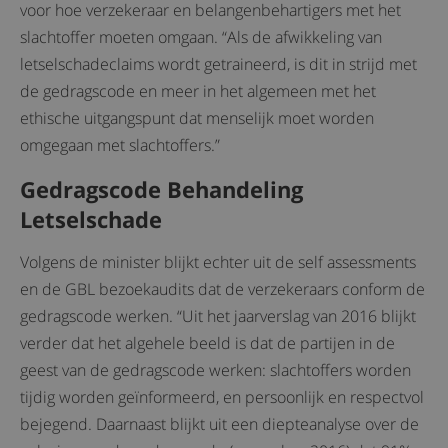
voor hoe verzekeraar en belangenbehartigers met het
slachtoffer moeten omgaan. “Als de afwikkeling van
letselschadeclaims wordt getraineerd, is dit in strijd met
de gedragscode en meer in het algemeen met het
ethische uitgangspunt dat menselijk moet worden
omgegaan met slachtoffers.”
Gedragscode Behandeling
Letselschade
Volgens de minister blijkt echter uit de self assessments
en de GBL bezoekaudits dat de verzekeraars conform de
gedragscode werken. “Uit het jaarverslag van 2016 blijkt
verder dat het algehele beeld is dat de partijen in de
geest van de gedragscode werken: slachtoffers worden
tijdig worden geïnformeerd, en persoonlijk en respectvol
bejegend. Daarnaast blijkt uit een diepteanalyse over de