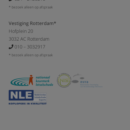
* bezoek alleen op afspraak
Vestiging Rotterdam*
Hofplein 20
3032 AC Rotterdam
010 – 3032917
* bezoek alleen op afspraak