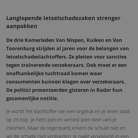
Langlopende letselschadezaken strenger
aanpakken
De drie Kamerleden Van Nispen, Kuiken en Van
Toorenburg strijden al jaren voor de belangen van
letselschadeslachtoffers. Ze pleiten voor sancties
tegen trainerende verzekeraars. Ook moet er een
onafhankelijke tuchtraad komen waar
consumenten kunnen klagen over verzekeraars.
De politici presenteerden gisteren in Radar hun
gezamenlijke notitie.
Je wordt het slachtoffer van een ongeluk en je leven staat
op z’n kop. Je hebt pijn en verliest (een deel van) je
inkomen. Maar de tegenpartij erkent de schuld niet en
wil de schade niet vergoeden. Je raakt verwikkeld in een