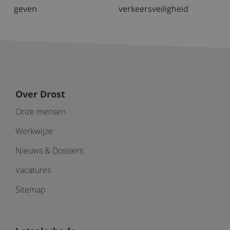
geven
verkeersveiligheid
Over Drost
Onze mensen
Werkwijze
Nieuws & Dossiers
Vacatures
Sitemap