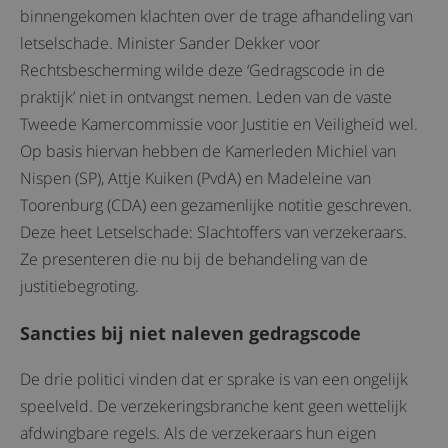
binnengekomen klachten over de trage afhandeling van
letselschade. Minister Sander Dekker voor
Rechtsbescherming wilde deze ‘Gedragscode in de
praktijk’ niet in ontvangst nemen. Leden van de vaste
Tweede Kamercommissie voor Justitie en Veiligheid wel.
Op basis hiervan hebben de Kamerleden Michiel van
Nispen (SP), Attje Kuiken (PvdA) en Madeleine van
Toorenburg (CDA) een gezamenlijke notitie geschreven.
Deze heet Letselschade: Slachtoffers van verzekeraars.
Ze presenteren die nu bij de behandeling van de
justitiebegroting.
Sancties bij niet naleven gedragscode
De drie politici vinden dat er sprake is van een ongelijk
speelveld. De verzekeringsbranche kent geen wettelijk
afdwingbare regels. Als de verzekeraars hun eigen