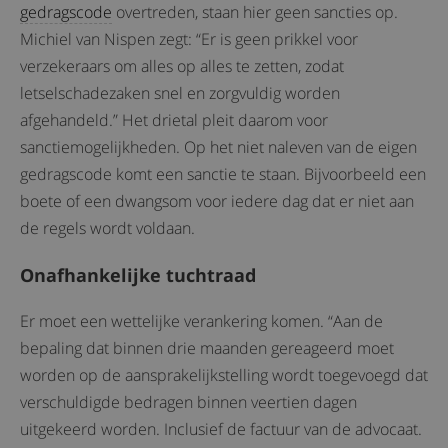
gedragscode
overtreden, staan hier geen sancties op.
Michiel van Nispen zegt: “Er is geen prikkel voor
verzekeraars om alles op alles te zetten, zodat
letselschadezaken snel en zorgvuldig worden
afgehandeld.” Het drietal pleit daarom voor
sanctiemogelijkheden. Op het niet naleven van de eigen
gedragscode komt een sanctie te staan. Bijvoorbeeld een
boete of een dwangsom voor iedere dag dat er niet aan
de regels wordt voldaan.
Onafhankelijke tuchtraad
Er moet een wettelijke verankering komen. “Aan de
bepaling dat binnen drie maanden gereageerd moet
worden op de aansprakelijkstelling wordt toegevoegd dat
verschuldigde bedragen binnen veertien dagen
uitgekeerd worden. Inclusief de factuur van de advocaat.