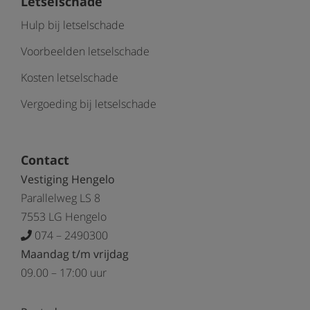
Letselschade
Hulp bij letselschade
Voorbeelden letselschade
Kosten letselschade
Vergoeding bij letselschade
Contact
Vestiging Hengelo
Parallelweg LS 8
7553 LG Hengelo
074 – 2490300
Maandag t/m vrijdag
09.00 – 17:00 uur