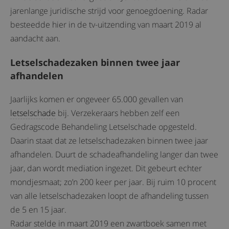
jarenlange juridische strijd voor genoegdoening. Radar
besteedde hier in de tv-uitzending van maart 2019 al
aandacht aan.
Letselschadezaken binnen twee jaar
afhandelen
Jaarlijks komen er ongeveer 65.000 gevallen van
letselschade
bij. Verzekeraars hebben zelf een
Gedragscode Behandeling Letselschade opgesteld.
Daarin staat dat ze letselschadezaken binnen twee jaar
afhandelen. Duurt de schadeafhandeling langer dan twee
jaar, dan wordt mediation ingezet. Dit gebeurt echter
mondjesmaat; zo’n 200 keer per jaar. Bij ruim 10 procent
van alle letselschadezaken loopt de afhandeling tussen
de 5 en 15 jaar.
Radar stelde in maart 2019 een zwartboek samen met