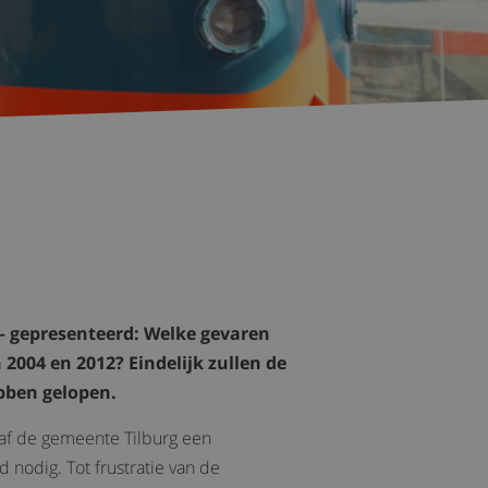
– gepresenteerd: Welke gevaren
2004 en 2012? Eindelijk zullen de
ebben gelopen.
gaf de gemeente Tilburg een
 nodig. Tot frustratie van de